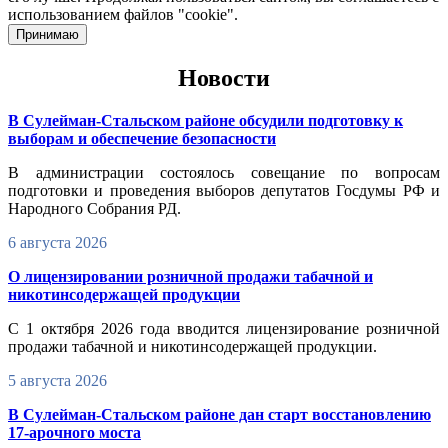
использованием файлов "cookie".
Принимаю
Новости
В Сулейман-Стальском районе обсудили подготовку к
выборам и обеспечение безопасности
В администрации состоялось совещание по вопросам
подготовки и проведения выборов депутатов Госдумы РФ и
Народного Собрания РД.
6 августа 2026
О лицензировании розничной продажи табачной и
никотинсодержащей продукции
С 1 октября 2026 года вводится лицензирование розничной
продажи табачной и никотинсодержащей продукции.
5 августа 2026
В Сулейман-Стальском районе дан старт восстановлению
17-арочного моста