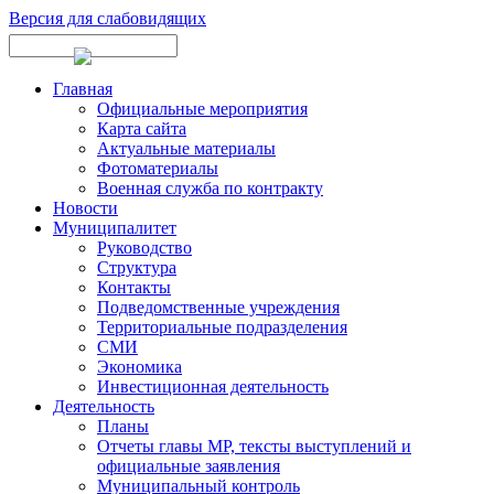
Версия для слабовидящих
Главная
Официальные мероприятия
Карта сайта
Актуальные материалы
Фотоматериалы
Военная служба по контракту
Новости
Муниципалитет
Руководство
Структура
Контакты
Подведомственные учреждения
Территориальные подразделения
СМИ
Экономика
Инвестиционная деятельность
Деятельность
Планы
Отчеты главы МР, тексты выступлений и
официальные заявления
Муниципальный контроль