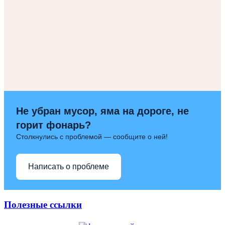
Не убран мусор, яма на дороге, не
горит фонарь?
Столкнулись с проблемой — сообщите о ней!
Написать о проблеме
Полезные ссылки