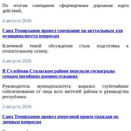
По итогам совещания сформирована дорожная карта
действий.
4 августа 2026
Саид Темирханов провел совещание по актуальным для
муниципалитета вопросам
Ключевой темой обсуждения стала подготовка к
отопительному сезону.
4 августа 2026
В Сулейман-Стальском районе передали госнаграды
семьям погибших военнослужащих
Руководитель муниципалитета выразил глубочайшие
соболезнования от лица всех жителей района и руководства
республики.
3 августа 2026
Саид Темирханов провел очередной прием граждан по
личным вопросам