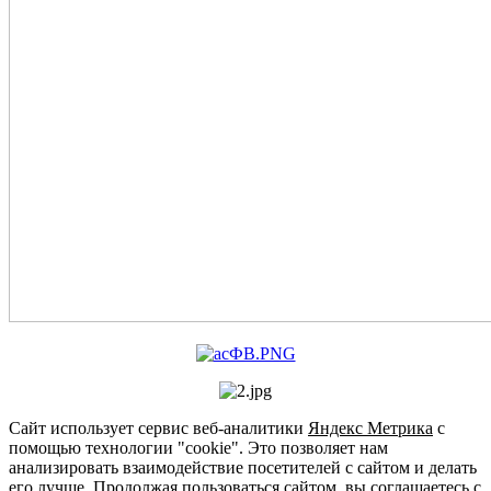
Сайт использует сервис веб-аналитики
Яндекс Метрика
с
помощью технологии "cookie". Это позволяет нам
анализировать взаимодействие посетителей с сайтом и делать
его лучше. Продолжая пользоваться сайтом, вы соглашаетесь с