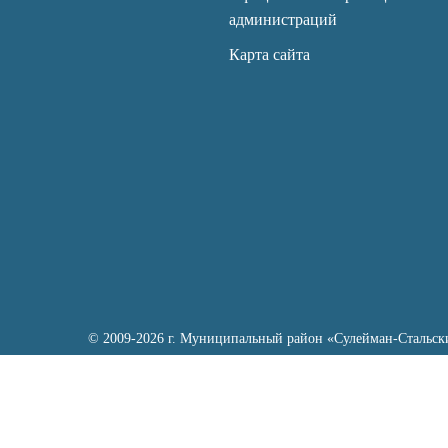
администраций
Карта сайта
© 2009-2026 г. Муниципальный район «Сулейман-Стальск