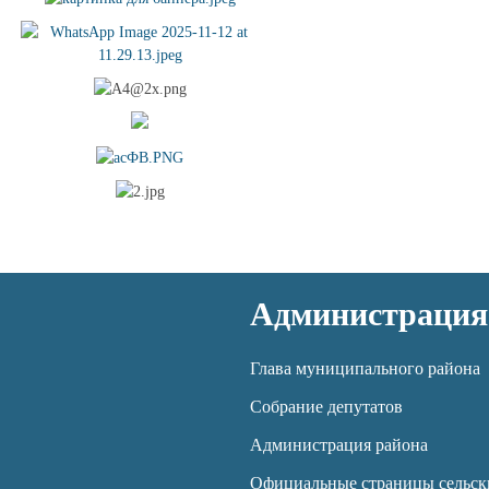
Администрация
Глава муниципального района
Собрание депутатов
Администрация района
Официальные страницы сельск