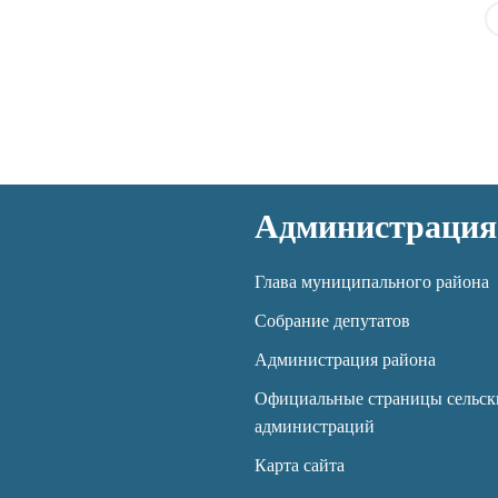
Администрация
Глава муниципального района
Собрание депутатов
Администрация района
Официальные страницы сельск
администраций
Карта сайта