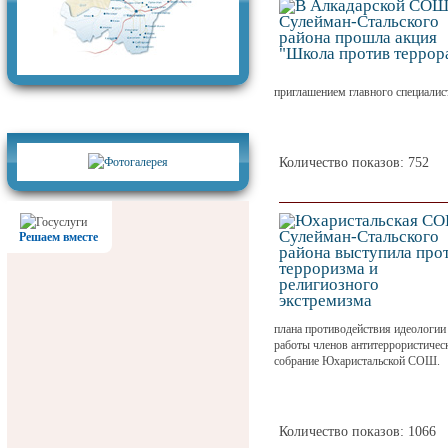
приглашением главного специалис
Фотогалерея
Количество показов: 752
Решаем вместе
плана противодействия идеологии
работы членов антитеррористичес
собрание Юхаристальской СОШ.
Количество показов: 1066