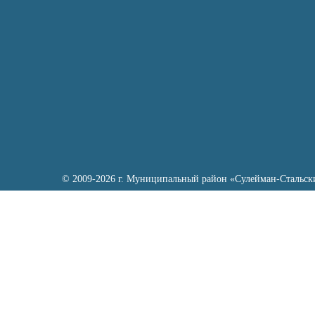
© 2009-2026 г. Муниципальный район «Сулейман-Стальск