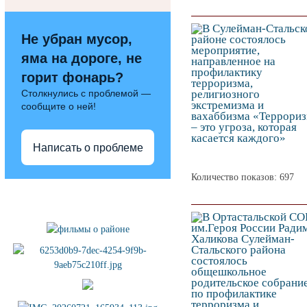
Не убран мусор,
яма на дороге, не
горит фонарь?
Столкнулись с проблемой —
сообщите о ней!
Написать о проблеме
Количество показов: 697
Полезные ссылки