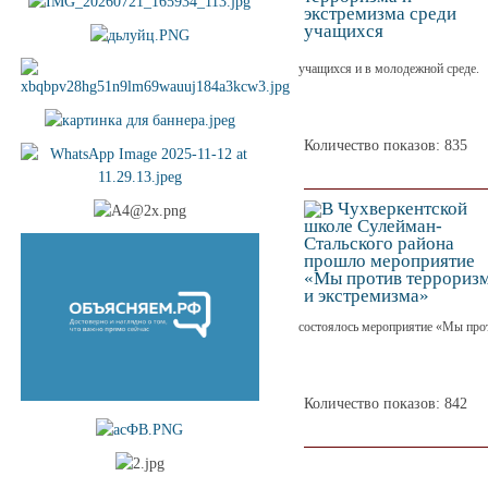
учащихся и в молодежной среде.
Количество показов: 835
состоялось мероприятие «Мы прот
Количество показов: 842