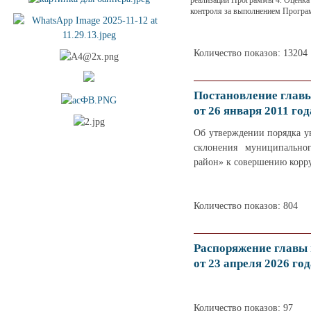
реализации Программы 4. Оценка
контроля за выполнением Програ
Количество показов: 13204
Постановление глав
от 26 января 2011 год
Об утверждении порядка ув
склонения муниципально
район» к совершению кор
Количество показов: 804
Распоряжение главы
от 23 апреля 2026 год
Количество показов: 97