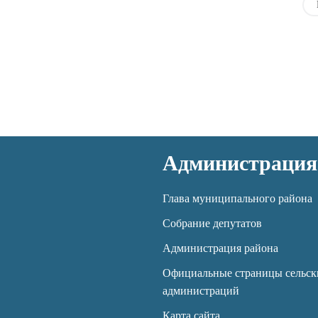
Администрация
Глава муниципального района
Собрание депутатов
Администрация района
Официальные страницы сельск
администраций
Карта сайта