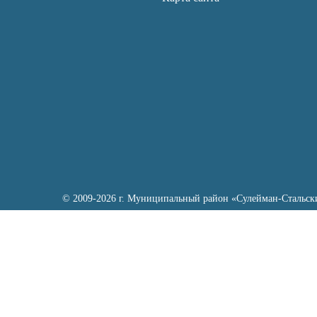
© 2009-2026 г. Муниципальный район «Сулейман-Стальск