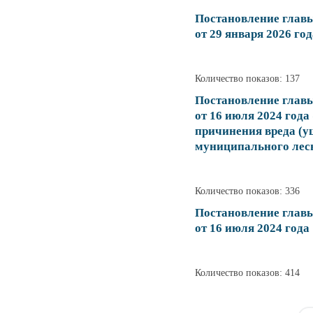
Постановление глав
от 29 января 2026 год
Количество показов: 137
Постановление глав
от 16 июля 2024 год
причинения вреда (у
муниципального лес
Количество показов: 336
Постановление глав
от 16 июля 2024 года
Количество показов: 414