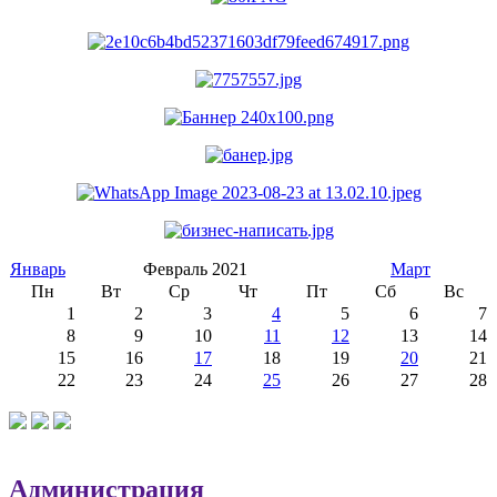
Январь
Февраль 2021
Март
Пн
Вт
Ср
Чт
Пт
Сб
Вс
1
2
3
4
5
6
7
8
9
10
11
12
13
14
15
16
17
18
19
20
21
22
23
24
25
26
27
28
Администрация