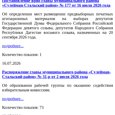
Постановление врио главы муниципального района
«Сулейман-Стальский район» № 177 от 16 июля 2026 года
Об определении мест размещении предвыборных печатных
агитационных материалов на выборах депутатов
Государственной Думы Федерального Собрания Российской
Федерации девятого созыва, депутатов Народного Собрания
Республики Дагестан восьмого созыва, назначенных на 20
сентября 2026 года.
подробнее...
Количество показов: 1
16.07.2026
Распоряжение главы муниципального района «Сулейман-
Стальский район» № 31-р от 2 июля 2026 года
Об образовании рабочей группы по оказанию содействия
избирательным комиссиям.
подробнее...
Количество показов: 73