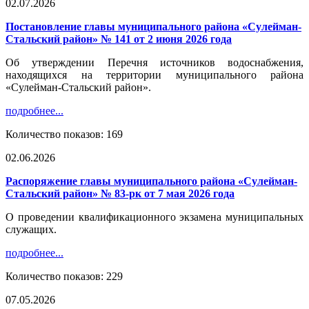
02.07.2026
Постановление главы муниципального района «Сулейман-
Стальский район» № 141 от 2 июня 2026 года
Об утверждении Перечня источников водоснабжения,
находящихся на территории муниципального района
«Сулейман-Стальский район».
подробнее...
Количество показов: 169
02.06.2026
Распоряжение главы муниципального района «Сулейман-
Стальский район» № 83-рк от 7 мая 2026 года
О проведении квалификационного экзамена муниципальных
служащих.
подробнее...
Количество показов: 229
07.05.2026