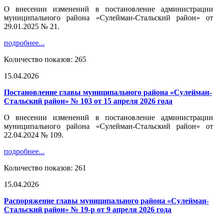
О внесении изменений в постановление администрации
муниципального района «Сулейман-Стальский район» от
29.01.2025 № 21.
подробнее...
Количество показов: 265
15.04.2026
Постановление главы муниципального района «Сулейман-
Стальский район» № 103 от 15 апреля 2026 года
О внесении изменений в постановление администрации
муниципального района «Сулейман-Стальский район» от
22.04.2024 № 109.
подробнее...
Количество показов: 261
15.04.2026
Распоряжение главы муниципального района «Сулейман-
Стальский район» № 19-р от 9 апреля 2026 года