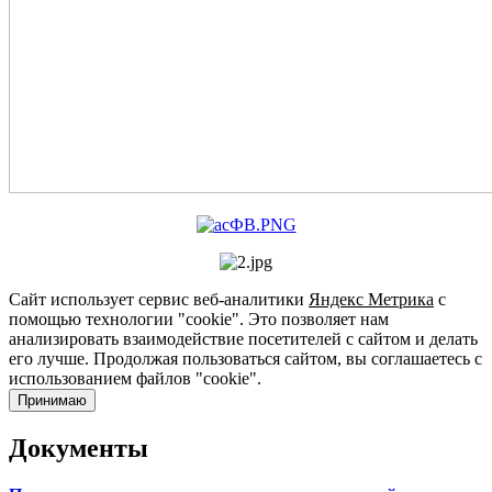
Сайт использует сервис веб-аналитики
Яндекс Метрика
с
помощью технологии "cookie". Это позволяет нам
анализировать взаимодействие посетителей с сайтом и делать
его лучше. Продолжая пользоваться сайтом, вы соглашаетесь с
использованием файлов "cookie".
Принимаю
Документы