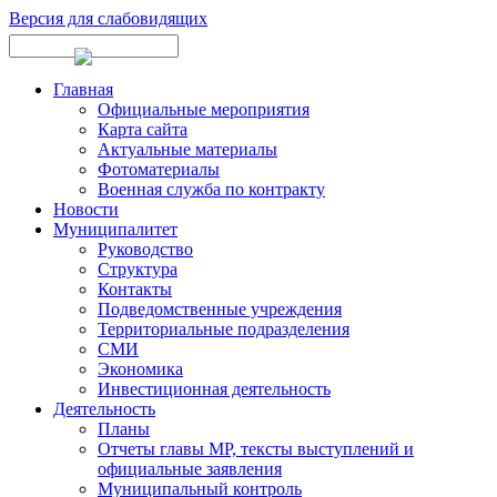
Версия для слабовидящих
Главная
Официальные мероприятия
Карта сайта
Актуальные материалы
Фотоматериалы
Военная служба по контракту
Новости
Муниципалитет
Руководство
Структура
Контакты
Подведомственные учреждения
Территориальные подразделения
СМИ
Экономика
Инвестиционная деятельность
Деятельность
Планы
Отчеты главы МР, тексты выступлений и
официальные заявления
Муниципальный контроль