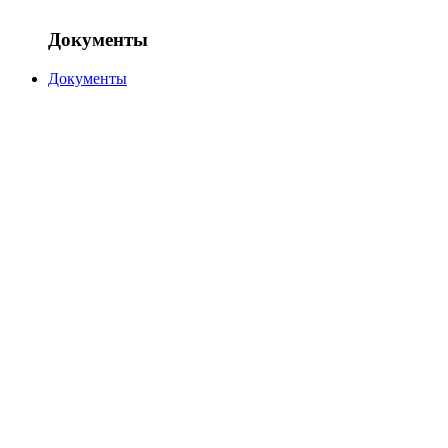
Документы
Документы