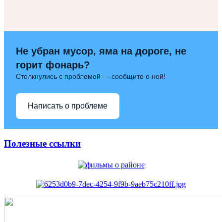
Не убран мусор, яма на дороге, не
горит фонарь?
Столкнулись с проблемой — сообщите о ней!
Написать о проблеме
Полезные ссылки