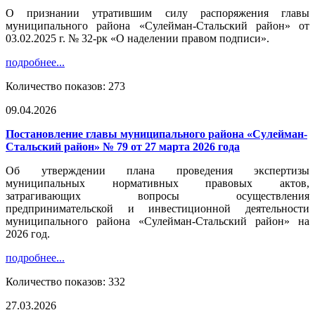
О признании утратившим силу распоряжения главы
муниципального района «Сулейман-Стальский район» от
03.02.2025 г. № 32-рк «О наделении правом подписи».
подробнее...
Количество показов: 273
09.04.2026
Постановление главы муниципального района «Сулейман-
Стальский район» № 79 от 27 марта 2026 года
Об утверждении плана проведения экспертизы
муниципальных нормативных правовых актов,
затрагивающих вопросы осуществления
предпринимательской и инвестиционной деятельности
муниципального района «Сулейман-Стальский район» на
2026 год.
подробнее...
Количество показов: 332
27.03.2026