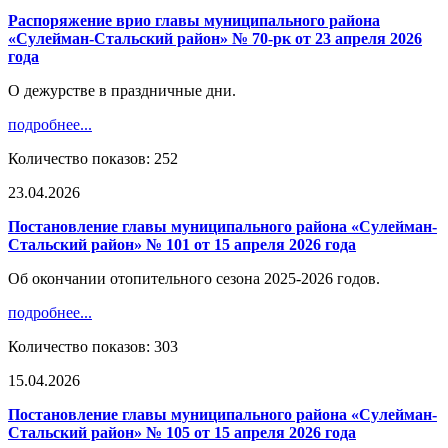
Распоряжение врио главы муниципального района
«Сулейман-Стальский район» № 70-рк от 23 апреля 2026
года
О дежурстве в праздничные дни.
подробнее...
Количество показов: 252
23.04.2026
Постановление главы муниципального района «Сулейман-
Стальский район» № 101 от 15 апреля 2026 года
Об окончании отопительного сезона 2025-2026 годов.
подробнее...
Количество показов: 303
15.04.2026
Постановление главы муниципального района «Сулейман-
Стальский район» № 105 от 15 апреля 2026 года