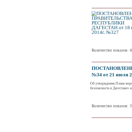
Количество показов: 
ПОСТАНОВЛЕНИЕ 
№34 от 21 июля 2
Об утверждении Плана меро
безопасность в Дагестане» 
Количество показов: 