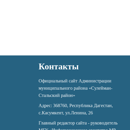
Контакты
Официальный сайт Администрации
муниципального района «Сулейман-
Стальский район»
Адрес: 368760, Республика Дагестан,
с.Касумкент, ул.Ленина, 26
Главный редактор сайта - руководитель