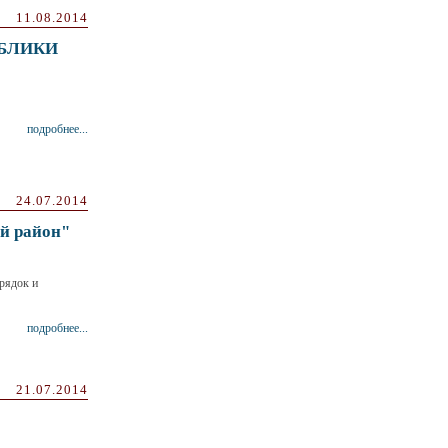
11.08.2014
УБЛИКИ
подробнее...
24.07.2014
й район"
рядок и
подробнее...
21.07.2014