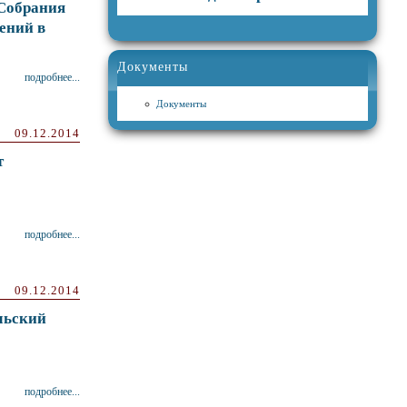
Собрания
ений в
Документы
подробнее...
Документы
09.12.2014
т
подробнее...
09.12.2014
льский
подробнее...