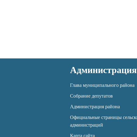
Администрация
Глава муниципального района
Собрание депутатов
Администрация района
Официальные страницы сельск
администраций
Карта сайта