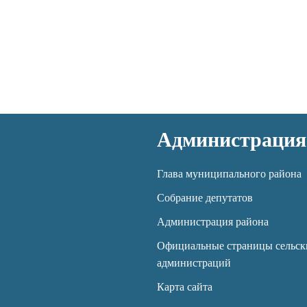
Администрация
Глава муниципального района
Собрание депутатов
Администрация района
Официальные страницы сельск
администраций
Карта сайта