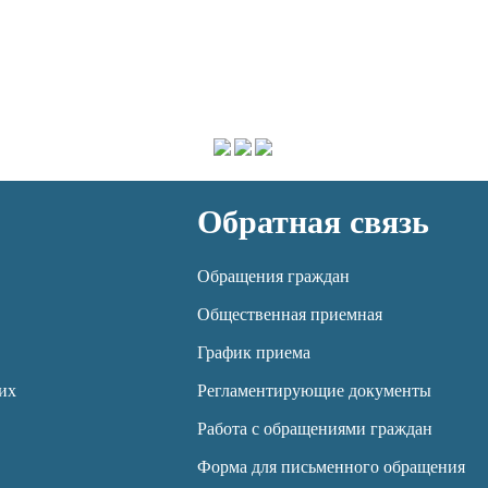
Обратная связь
Обращения граждан
Общественная приемная
График приема
их
Регламентирующие документы
Работа с обращениями граждан
Форма для письменного обращения