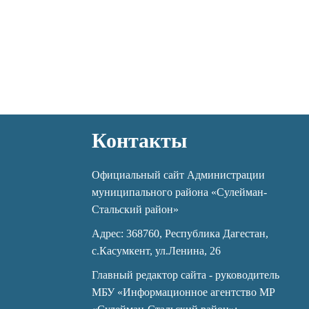
Контакты
Официальный сайт Администрации
муниципального района «Сулейман-
Стальский район»
Адрес: 368760, Республика Дагестан,
с.Касумкент, ул.Ленина, 26
Главный редактор сайта - руководитель
МБУ «Информационное агентство МР