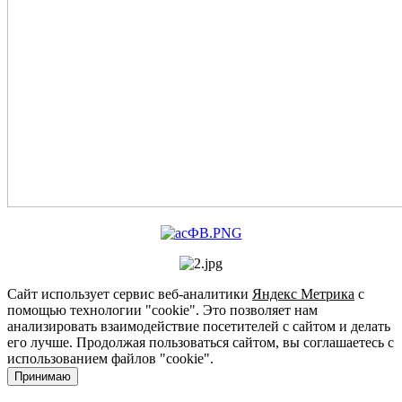
Сайт использует сервис веб-аналитики
Яндекс Метрика
с
помощью технологии "cookie". Это позволяет нам
анализировать взаимодействие посетителей с сайтом и делать
его лучше. Продолжая пользоваться сайтом, вы соглашаетесь с
использованием файлов "cookie".
Принимаю