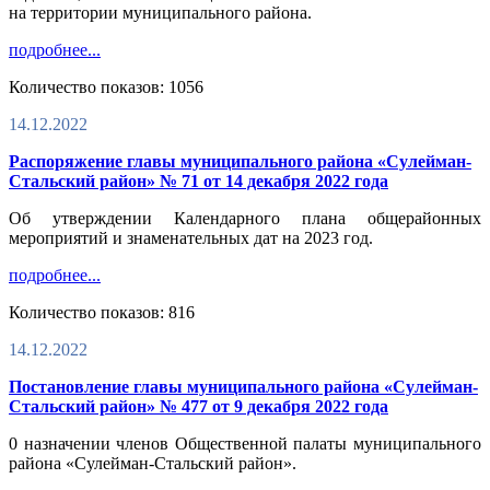
на территории муниципального района.
подробнее...
Количество показов: 1056
14.12.2022
Распоряжение главы муниципального района «Сулейман-
Стальский район» № 71 от 14 декабря 2022 года
Об утверждении Календарного плана общерайонных
мероприятий и знаменательных дат на 2023 год.
подробнее...
Количество показов: 816
14.12.2022
Постановление главы муниципального района «Сулейман-
Стальский район» № 477 от 9 декабря 2022 года
0 назначении членов Общественной палаты муниципального
района «Сулейман-Стальский район».