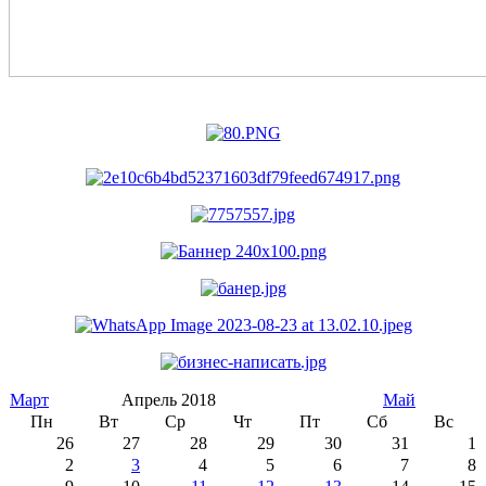
Март
Апрель 2018
Май
Пн
Вт
Ср
Чт
Пт
Сб
Вс
26
27
28
29
30
31
1
2
3
4
5
6
7
8