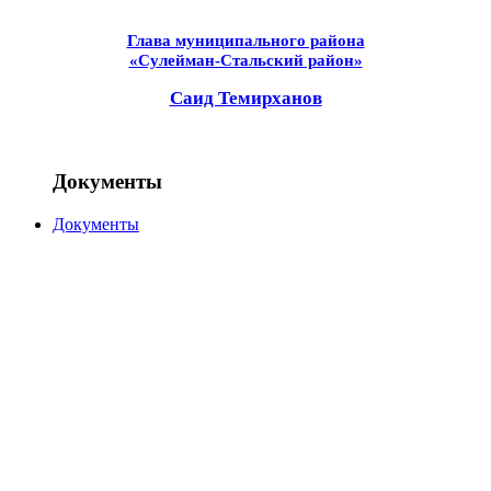
Глава муниципального района
«Сулейман-Стальский район»
Саид Темирханов
Документы
Документы