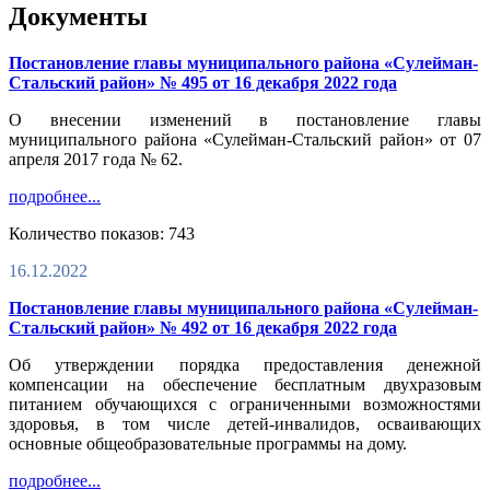
Документы
Постановление главы муниципального района «Сулейман-
Стальский район» № 495 от 16 декабря 2022 года
О внесении изменений в постановление главы
муниципального района «Сулейман-Стальский район» от 07
апреля 2017 года № 62.
подробнее...
Количество показов: 743
16.12.2022
Постановление главы муниципального района «Сулейман-
Стальский район» № 492 от 16 декабря 2022 года
Об утверждении порядка предоставления денежной
компенсации на обеспечение бесплатным двухразовым
питанием обучающихся с ограниченными возможностями
здоровья, в том числе детей-инвалидов, осваивающих
основные общеобразовательные программы на дому.
подробнее...