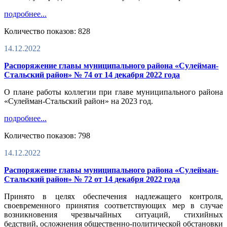
подробнее...
Количество показов: 828
14.12.2022
Распоряжение главы муниципального района «Сулейман-
Стальский район» № 74 от 14 декабря 2022 года
О плане работы коллегии при главе муниципального района
«Сулейман-Стальский район» на 2023 год.
подробнее...
Количество показов: 798
14.12.2022
Распоряжение главы муниципального района «Сулейман-
Стальский район» № 72 от 14 декабря 2022 года
Принято в целях обеспечения надлежащего контроля,
своевременного принятия соответствующих мер в случае
возникновения чрезвычайных ситуаций, стихийных
бедствий, осложнения общественно-политической обстановки