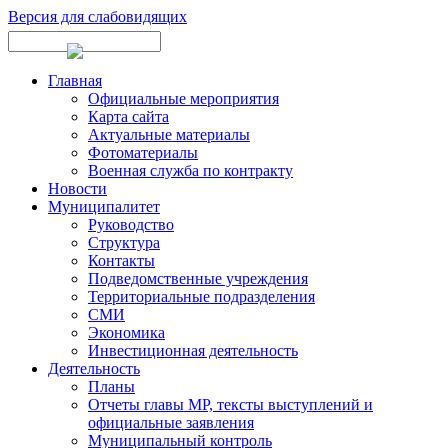
Версия для слабовидящих
Главная
Официальные мероприятия
Карта сайта
Актуальные материалы
Фотоматериалы
Военная служба по контракту
Новости
Муниципалитет
Руководство
Структура
Контакты
Подведомственные учреждения
Территориальные подразделения
СМИ
Экономика
Инвестиционная деятельность
Деятельность
Планы
Отчеты главы МР, тексты выступлений и
официальные заявления
Муниципальный контроль