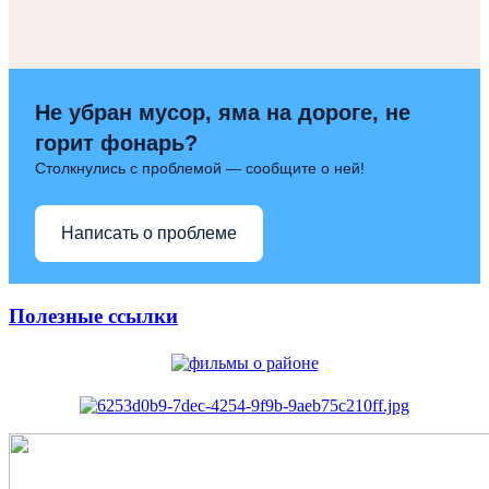
Не убран мусор, яма на дороге, не
горит фонарь?
Столкнулись с проблемой — сообщите о ней!
Написать о проблеме
Полезные ссылки