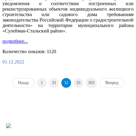
уведомления о соответствии построенных или
реконструированных объектов индивидуального жилищного
строительства или садового дома требованиям
законодательства Российской Федерации о градостроительной
деятельности» на территории муниципального района
«Сулейман-Стальский район».
подробнее...
Количество показов: 1120
01.12.2022
Назад
1
31
32
33
103
Вперед