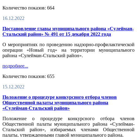
Количество показов: 664
16.12.2022
Постановление главы муниципального района «Сулейман-
Стальский район» № 491 от 15 декабря 2022 года
О мероприятиях по проведению надзорно-профилактической
операции «Новый год» на территории муниципального
района «Сулейман-Стальский район».
подробнее...
Количество показов: 655
15.12.2022
Положение о процедуре конкурсного отбора членов
Общественной палаты муниципального района
«Сулейман-Стальский район»
Положение о процедуре конкурсного отбора членов
Общественной палаты муниципального района «Сулейман-
Стальский район», избираемых членами Общественной
палаты, утвержденными главой муниципального района.