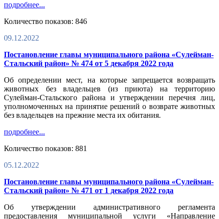
подробнее...
Количество показов: 846
09.12.2022
Постановление главы муниципального района «Сулейман-
Стальский район» № 474 от 5 декабря 2022 года
Об определении мест, на которые запрещается возвращать
животных без владельцев (из приюта) на территорию
Сулейман-Стальского района и утверждении перечня лиц,
уполномоченных на принятие решений о возврате животных
без владельцев на прежние места их обитания.
подробнее...
Количество показов: 881
05.12.2022
Постановление главы муниципального района «Сулейман-
Стальский район» № 471 от 1 декабря 2022 года
Об утверждении административного регламента
предоставления муниципальной услуги «Направление