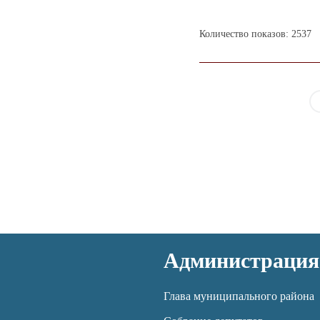
Количество показов: 2537
Администрация
Глава муниципального района