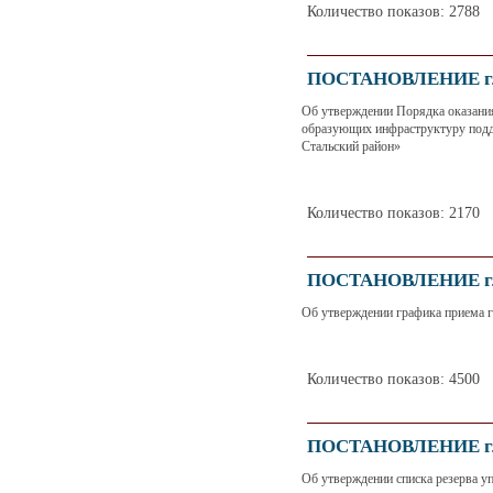
Количество показов: 2788
ПОСТАНОВЛЕНИЕ глав
Об утверждении Порядка оказания
образующих инфраструктуру подд
Стальский район»
Количество показов: 2170
ПОСТАНОВЛЕНИЕ глав
Об утверждении графика приема 
Количество показов: 4500
ПОСТАНОВЛЕНИЕ глав
Об утверждении списка резерва у