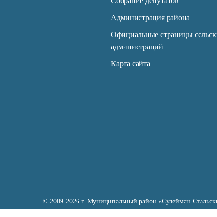
Собрание депутатов
Администрация района
Официальные страницы сельск
администраций
Карта сайта
© 2009-2026 г. Муниципальный район «Сулейман-Стальск