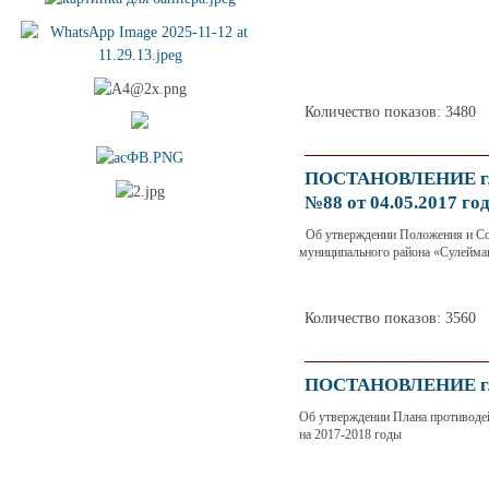
Количество показов: 3480
ПОСТАНОВЛЕНИЕ гла
№88 от 04.05.2017 го
Об утверждении Положения и Сос
муниципального района «Сулейма
Количество показов: 3560
ПОСТАНОВЛЕНИЕ глав
Об утверждении Плана противоде
на 2017-2018 годы