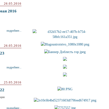
26.05.2016
мая 2016
подробнее...
26.05.2016
23
подробнее...
25.05.2016
22
ации
подробнее...