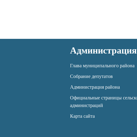
Администрация
Глава муниципального района
Собрание депутатов
Администрация района
Официальные страницы сельск
администраций
Карта сайта