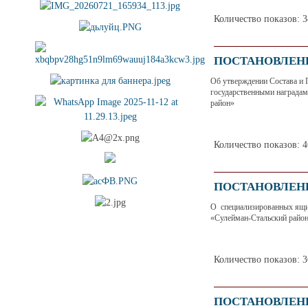
Количество показов: 
ПОСТАНОВЛЕНИЕ 
Об утверждении Состава и 
государственными наградам
район»
Количество показов: 
ПОСТАНОВЛЕНИЕ 
О специализированных ящи
«Сулейман-Стальский райо
Количество показов: 
ПОСТАНОВЛЕНИЕ 