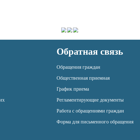
Обратная связь
Обращения граждан
Общественная приемная
График приема
их
Регламентирующие документы
Работа с обращениями граждан
Форма для письменного обращения