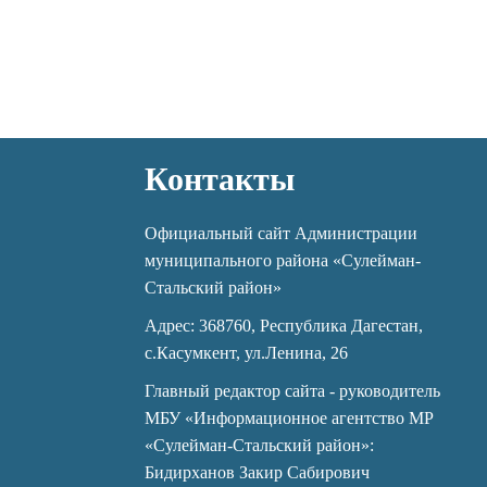
Контакты
Официальный сайт Администрации
муниципального района «Сулейман-
Стальский район»
Адрес: 368760, Республика Дагестан,
с.Касумкент, ул.Ленина, 26
Главный редактор сайта - руководитель
МБУ «Информационное агентство МР
«Сулейман-Стальский район»:
Бидирханов Закир Сабирович