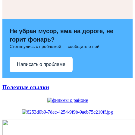
Не убран мусор, яма на дороге, не
горит фонарь?
Столкнулись с проблемой — сообщите о ней!
Написать о проблеме
Полезные ссылки