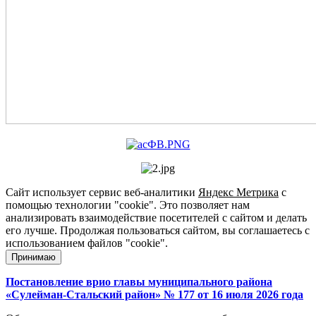
Сайт использует сервис веб-аналитики
Яндекс Метрика
с
помощью технологии "cookie". Это позволяет нам
анализировать взаимодействие посетителей с сайтом и делать
его лучше. Продолжая пользоваться сайтом, вы соглашаетесь с
использованием файлов "cookie".
Принимаю
Постановление врио главы муниципального района
«Сулейман-Стальский район» № 177 от 16 июля 2026 года