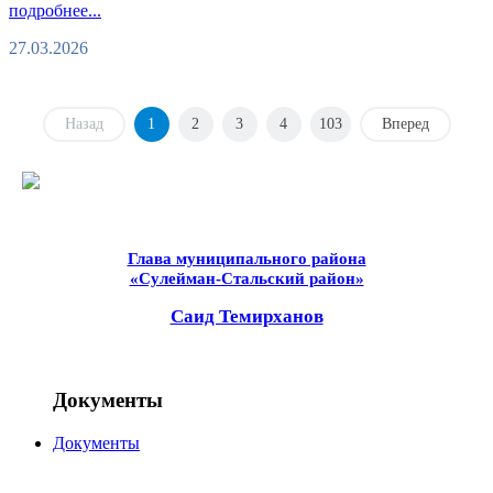
подробнее...
27.03.2026
Назад
1
2
3
4
103
Вперед
Глава муниципального района
«Сулейман-Стальский район»
Саид Темирханов
Документы
Документы