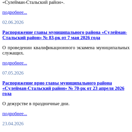
«Сулейман-Стальский район».
подробнее...
02.06.2026
Распоряжение главы муниципального района «Сулейман-
Стальский район» № 83-рк от 7 мая 2026 года
О проведении квалификационного экзамена муниципальных
служащих.
подробнее...
07.05.2026
Распоряжение врио главы муниципального района
«Сулейман-Стальский район» № 70-рк от 23 апреля 2026
года
О дежурстве в праздничные дни.
подробнее...
23.04.2026