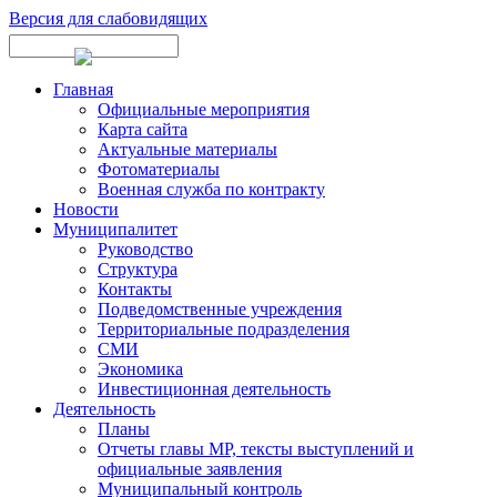
Версия для слабовидящих
Главная
Официальные мероприятия
Карта сайта
Актуальные материалы
Фотоматериалы
Военная служба по контракту
Новости
Муниципалитет
Руководство
Структура
Контакты
Подведомственные учреждения
Территориальные подразделения
СМИ
Экономика
Инвестиционная деятельность
Деятельность
Планы
Отчеты главы МР, тексты выступлений и
официальные заявления
Муниципальный контроль