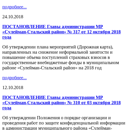
подробнее...
24.10.2018
ПОСТАНОВЛЕНИЕ Главы администрации МР
«Сулейман-Стальский район» № 317 от 12 октября 2018
года
Об утверждении плана мероприятий (Дорожная карта),
направленных на снижение неформальной занятости и
повышение объема поступлений страховых взносов в
государственные внебюджетные фонды в муниципальном
районе «Сулейман-Стальский район» на 2018 год
подробнее...
12.10.2018
ПОСТАНОВЛЕНИЕ Главы администрации МР
«Сулейман-Стальский район» № 310 от 03 октября 2018
года
Об утверждении Положения о порядке организации и
проведения работ по защите конфиденциальной информации
в администрации муниципального района «Сулейман-