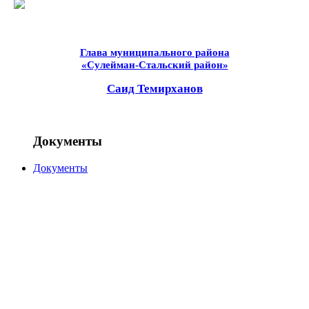
Глава муниципального района
«Сулейман-Стальский район»
Саид Темирханов
Документы
Документы