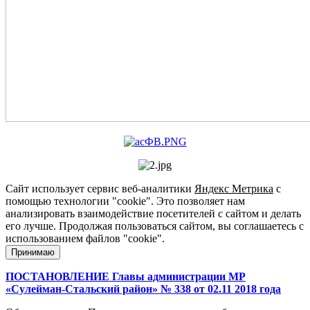
Сайт использует сервис веб-аналитики
Яндекс Метрика
с
помощью технологии "cookie". Это позволяет нам
анализировать взаимодействие посетителей с сайтом и делать
его лучше. Продолжая пользоваться сайтом, вы соглашаетесь с
использованием файлов "cookie".
Принимаю
ПОСТАНОВЛЕНИЕ Главы администрации МР
«Сулейман-Стальский район» № 338 от 02.11 2018 года