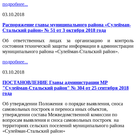
подробнее...
03.10.2018
Распоряжение главы муниципального района «Сулейман-
Стальский район» № 51 от 3 октября 2018 года
Об ответственных лицах за организацию и контроль
состояния технической защиты информации в администрации
муниципального района «Сулейман-Стальский район».
подробнее...
03.10.2018
ПОСТАНОВЛЕНИЕ Главы администрации МР
"Сулейман-Стальский район" № 304 от 25 сентября 2018
года
Об утверждении Положения о порядке выявления, сноса
самовольных построек и переноса иных объектов,
утверждении состава Межведомственной комиссии по
вопросам выявления и сноса самовольных построек на
территориях сельских поселений муниципального района
«Сулейман-Стальский район»