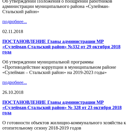
Об утверждении Положения о поощрении работников
администрации муниципального района «Сулейман-
Стальский район»
подробнее...
02.11.2018
ПОСТАНОВЛЕНИЕ Главы администрации МР
«Сулейман-Стальский район» №332 от 29 октября 2018
года
Об утверждении муниципальной программы
«Противодействие коррупции в муниципальном районе
«Сулейман – Стальский район» на 2019-2023 годы»
подробнее...
26.10.2018
ПОСТАНОВЛЕНИЕ Главы администрации МР
«Сулейман-Стальский район» № 328 от 23 октября 2018
года
О готовности объектов жилищно-коммунального хозяйства к
отопительному сезону 2018-2019 годов