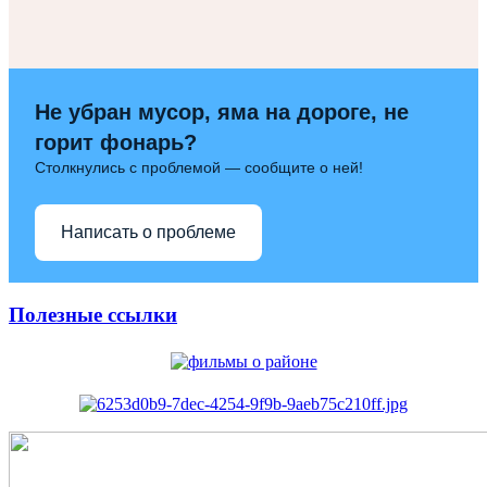
Не убран мусор, яма на дороге, не
горит фонарь?
Столкнулись с проблемой — сообщите о ней!
Написать о проблеме
Полезные ссылки