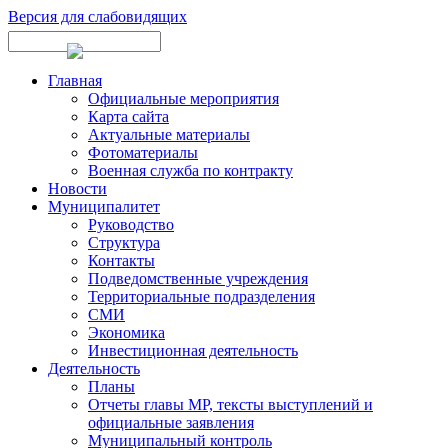
Версия для слабовидящих
Главная
Официальные мероприятия
Карта сайта
Актуальные материалы
Фотоматериалы
Военная служба по контракту
Новости
Муниципалитет
Руководство
Структура
Контакты
Подведомственные учреждения
Территориальные подразделения
СМИ
Экономика
Инвестиционная деятельность
Деятельность
Планы
Отчеты главы МР, тексты выступлений и
официальные заявления
Муниципальный контроль