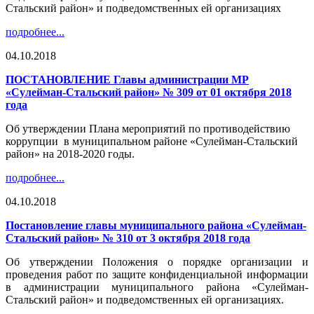
Стальский район» и подведомственных ей организациях
подробнее...
04.10.2018
ПОСТАНОВЛЕНИЕ Главы администрации МР
«Сулейман-Стальский район» № 309 от 01 октября 2018
года
Об утверждении Плана мероприятий по противодействию
коррупции в муниципальном районе «Сулейман-Стальский
район» на 2018-2020 годы.
подробнее...
04.10.2018
Постановление главы муниципального района «Сулейман-
Стальский район» № 310 от 3 октября 2018 года
Об утверждении Положения о порядке организации и
проведения работ по защите конфиденциальной информации
в администрации муниципального района «Сулейман-
Стальский район» и подведомственных ей организациях.