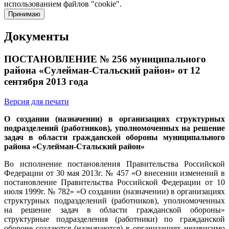
использованием файлов "cookie".
Принимаю
Документы
ПОСТАНОВЛЕНИЕ № 256 муниципального
района «Сулейман-Стальский район» от 12
сентября 2013 года
Версия для печати
О создании (назначении) в организациях структурных
подразделений (работников), уполномоченных на решение
задач в области гражданской обороны муниципального
района «Сулейман-Стальский район»
Во исполнение постановления Правительства Российской
Федерации от 30 мая 2013г. № 457 «О внесении изменений в
постановление Правительства Российской Федерации от 10
июля 1999г. № 782» «О создании (назначении) в организациях
структурных подразделений (работников), уполномоченных
на решение задач в области гражданской обороны»
структурные подразделения (работники) по гражданской
обороне создаются (назначаются) в организациях независимо