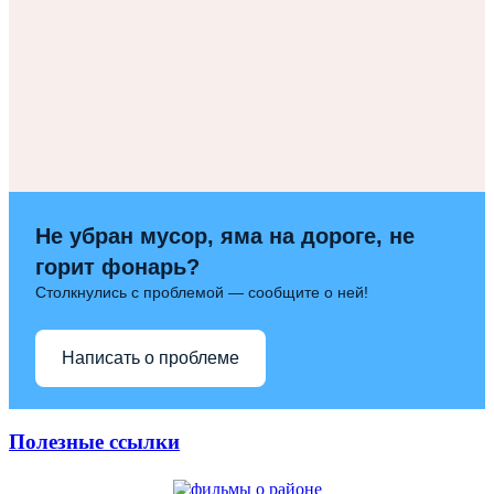
Не убран мусор, яма на дороге, не
горит фонарь?
Столкнулись с проблемой — сообщите о ней!
Написать о проблеме
Полезные ссылки