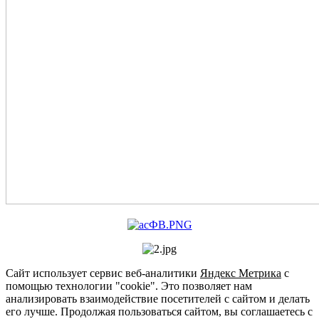
Сайт использует сервис веб-аналитики
Яндекс Метрика
с
помощью технологии "cookie". Это позволяет нам
анализировать взаимодействие посетителей с сайтом и делать
его лучше. Продолжая пользоваться сайтом, вы соглашаетесь с