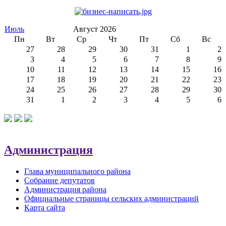
Июль
Август 2026
Пн
Вт
Ср
Чт
Пт
Сб
Вс
27
28
29
30
31
1
2
3
4
5
6
7
8
9
10
11
12
13
14
15
16
17
18
19
20
21
22
23
24
25
26
27
28
29
30
31
1
2
3
4
5
6
Администрация
Глава муниципального района
Собрание депутатов
Администрация района
Официальные страницы сельских администраций
Карта сайта