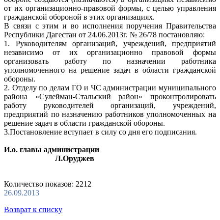
от их организационно-правовой формы, с целью управления
гражданской обороной в этих организациях.
В связи с этим и во исполнения поручения Правительства
Республики Дагестан от 24.06.2013г. № 26/78 постановляю:
1. Руководителям организаций, учреждений, предприятий
независимо от их организационно правовой формы
организовать работу по назначении работника
уполномоченного на решение задач в области гражданской
обороны.
2. Отделу по делам ГО и ЧС администрации муниципального
района «Сулейман-Стальский район» проконтролировать
работу руководителей организаций, учреждений,
предприятий по назначению работников уполномоченных на
решение задач в области гражданской обороны.
3.Постановление вступает в силу со дня его подписания.
И.о. главы администрации
Л.Оруджев
Количество показов: 2212
26.09.2013
Возврат к списку