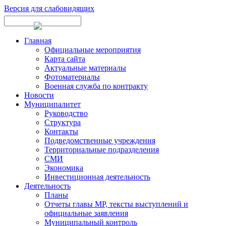
Версия для слабовидящих
Главная
Официальные мероприятия
Карта сайта
Актуальные материалы
Фотоматериалы
Военная служба по контракту
Новости
Муниципалитет
Руководство
Структура
Контакты
Подведомственные учреждения
Территориальные подразделения
СМИ
Экономика
Инвестиционная деятельность
Деятельность
Планы
Отчеты главы МР, тексты выступлений и
официальные заявления
Муниципальный контроль