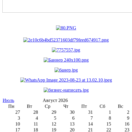
Июль
Август 2026
Пн
Вт
Ср
Чт
Пт
Сб
Вс
27
28
29
30
31
1
2
3
4
5
6
7
8
9
10
11
12
13
14
15
16
17
18
19
20
21
22
23