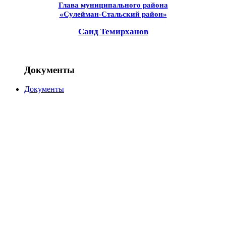
Глава муниципального района
«Сулейман-Стальский район»
Саид Темирханов
Документы
Документы