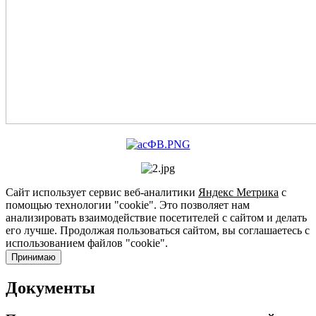
Сайт использует сервис веб-аналитики
Яндекс Метрика
с
помощью технологии "cookie". Это позволяет нам
анализировать взаимодействие посетителей с сайтом и делать
его лучше. Продолжая пользоваться сайтом, вы соглашаетесь с
использованием файлов "cookie".
Принимаю
Документы