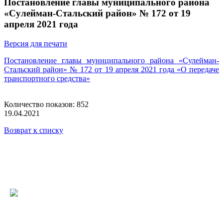
Постановление главы муниципального района
«Сулейман-Стальский район» № 172 от 19
апреля 2021 года
Версия для печати
Постановление главы муниципального района «Сулейман-
Стальский район» № 172 от 19 апреля 2021 года «О передаче
транспортного средства»
Количество показов: 852
19.04.2021
Возврат к списку