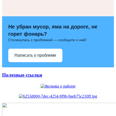
Не убран мусор, яма на дороге, не
горит фонарь?
Столкнулись с проблемой — сообщите о ней!
Написать о проблеме
Полезные ссылки