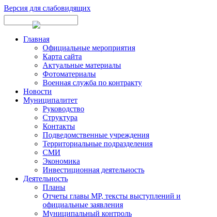
Версия для слабовидящих
Главная
Официальные мероприятия
Карта сайта
Актуальные материалы
Фотоматериалы
Военная служба по контракту
Новости
Муниципалитет
Руководство
Структура
Контакты
Подведомственные учреждения
Территориальные подразделения
СМИ
Экономика
Инвестиционная деятельность
Деятельность
Планы
Отчеты главы МР, тексты выступлений и
официальные заявления
Муниципальный контроль