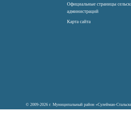
Официальные страницы сельск
администраций
Карта сайта
© 2009-2026 г. Муниципальный район «Сулейман-Стальск