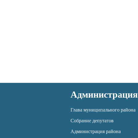
Администрация
Глава муниципального района
Собрание депутатов
Администрация района