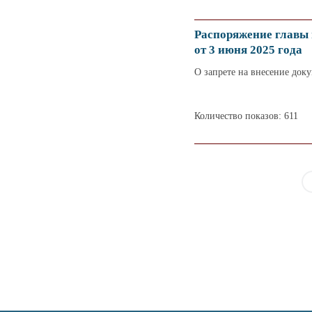
Распоряжение главы
от 3 июня 2025 года
О запрете на внесение док
Количество показов: 611