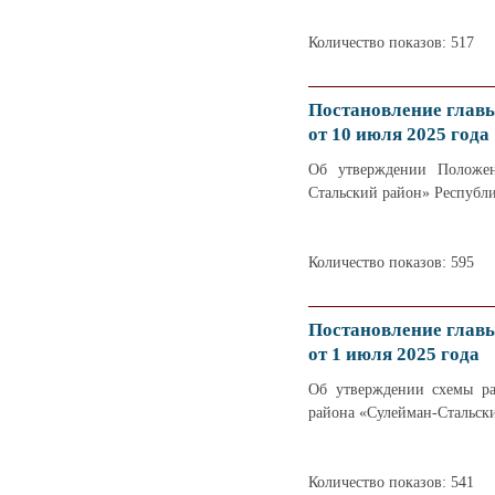
Количество показов: 517
Постановление глав
от 10 июля 2025 года
Об утверждении Положен
Стальский район» Республи
Количество показов: 595
Постановление глав
от 1 июля 2025 года
Об утверждении схемы ра
района «Сулейман-Стальск
Количество показов: 541