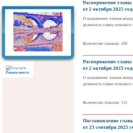
Фотогалерея
Распоряжение главы
от 2 октября 2025 год
О назначении членов конку
должность главы сельского
Количество показов: 430
Распоряжение главы
от 2 октября 2025 год
Решаем вместе
О назначении членов конку
должность главы сельского
Количество показов: 512
Постановление глав
от 23 сентября 2025 г