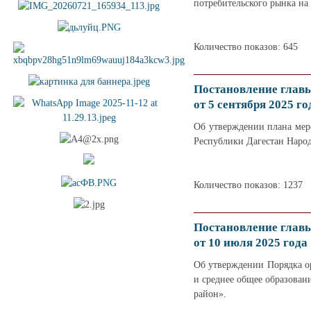
потребительского рынка на
Количество показов: 645
Постановление глав
от 5 сентября 2025 го
Об утверждении плана мер
Республики Дагестан Народ
Количество показов: 1237
Постановление глав
от 10 июля 2025 года
Об утверждении Порядка о
и среднее общее образован
район».