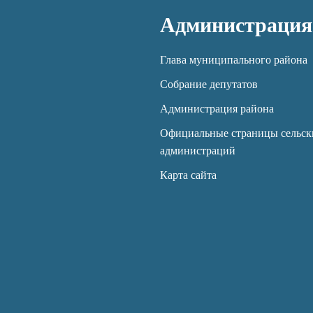
Администрация
Глава муниципального района
Собрание депутатов
Администрация района
Официальные страницы сельск
администраций
Карта сайта