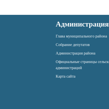
Администрация
Глава муниципального района
Собрание депутатов
Администрация района
Официальные страницы сельск
администраций
Карта сайта