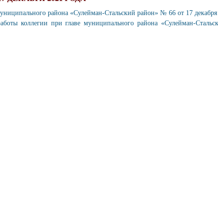
униципального района «Сулейман-Стальский район» № 66 от 17 декабря
аботы коллегии при главе муниципального района «Сулейман-Стальс