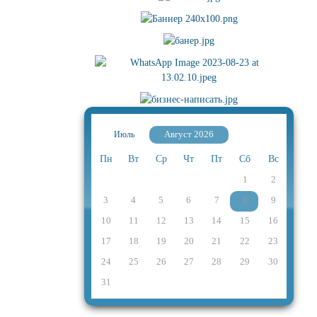
Август 2026
Июль
Пн
Вт
Ср
Чт
Пт
Сб
Вс
1
2
3
4
5
6
7
8
9
10
11
12
13
14
15
16
17
18
19
20
21
22
23
24
25
26
27
28
29
30
31