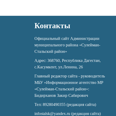
Контакты
Официальный сайт Администрации
муниципального района «Сулейман-
Стальский район»
Адрес: 368760, Республика Дагестан,
с.Касумкент, ул.Ленина, 26
Главный редактор сайта - руководитель
МБУ «Информационное агентство МР
«Сулейман-Стальский район»:
Бидирханов Закир Сабирович
Тел: 89280490355 (редакция сайта)
infostalsk@yandex.ru (редакция сайта)