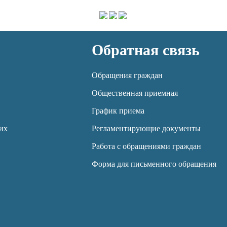
Обратная связь
Обращения граждан
Общественная приемная
График приема
их
Регламентирующие документы
Работа с обращениями граждан
Форма для письменного обращения