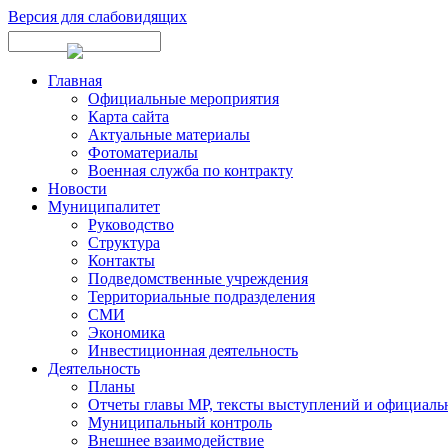
Версия для слабовидящих
Главная
Официальные мероприятия
Карта сайта
Актуальные материалы
Фотоматериалы
Военная служба по контракту
Новости
Муниципалитет
Руководство
Структура
Контакты
Подведомственные учреждения
Территориальные подразделения
СМИ
Экономика
Инвестиционная деятельность
Деятельность
Планы
Отчеты главы МР, тексты выступлений и официаль
Муниципальный контроль
Внешнее взаимодействие