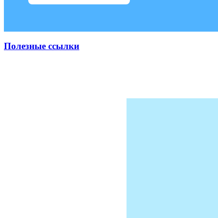
Полезные ссылки