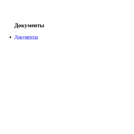
Документы
Документы