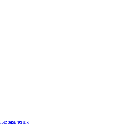
ные заявления