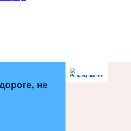
Решаем вместе
дороге, не