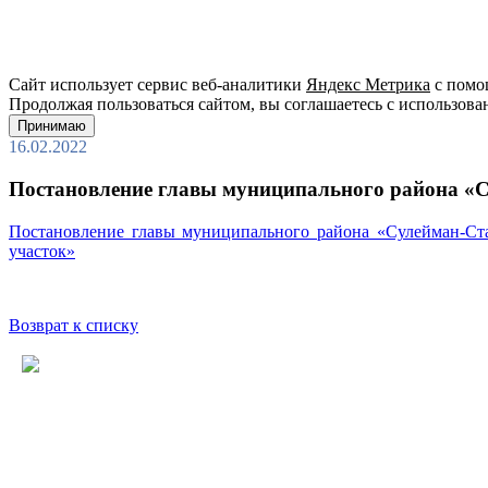
Сайт использует сервис веб-аналитики
Яндекс Метрика
с помощ
Продолжая пользоваться сайтом, вы соглашаетесь с использова
Принимаю
16.02.2022
Постановление главы муниципального района «С
Постановление главы муниципального района «Сулейман-Ста
участок»
Возврат к списку