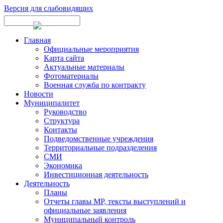
Версия для слабовидящих
Главная
Официальные мероприятия
Карта сайта
Актуальные материалы
Фотоматериалы
Военная служба по контракту
Новости
Муниципалитет
Руководство
Структура
Контакты
Подведомственные учреждения
Территориальные подразделения
СМИ
Экономика
Инвестиционная деятельность
Деятельность
Планы
Отчеты главы МР, тексты выступлений и
официальные заявления
Муниципальный контроль