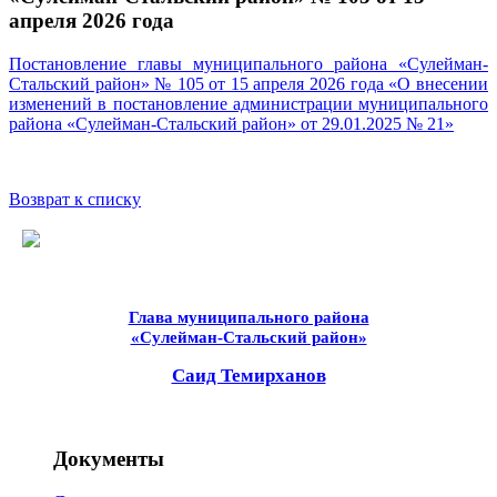
апреля 2026 года
Постановление главы муниципального района «Сулейман-
Стальский район» № 105 от 15 апреля 2026 года «О внесении
изменений в постановление администрации муниципального
района «Сулейман-Стальский район» от 29.01.2025 № 21»
Возврат к списку
Глава муниципального района
«Сулейман-Стальский район»
Саид Темирханов
Документы