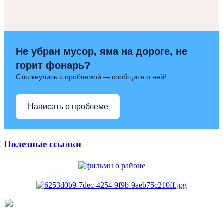
Не убран мусор, яма на дороге, не
горит фонарь?
Столкнулись с проблемой — сообщите о ней!
Написать о проблеме
Полезные ссылки