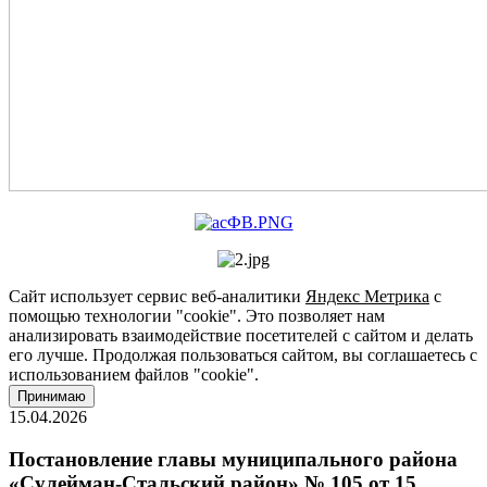
Сайт использует сервис веб-аналитики
Яндекс Метрика
с
помощью технологии "cookie". Это позволяет нам
анализировать взаимодействие посетителей с сайтом и делать
его лучше. Продолжая пользоваться сайтом, вы соглашаетесь с
использованием файлов "cookie".
Принимаю
15.04.2026
Постановление главы муниципального района
«Сулейман-Стальский район» № 105 от 15