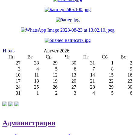
Июль
Август 2026
Пн
Вт
Ср
Чт
Пт
Сб
Вс
27
28
29
30
31
1
2
3
4
5
6
7
8
9
10
11
12
13
14
15
16
17
18
19
20
21
22
23
24
25
26
27
28
29
30
31
1
2
3
4
5
6
Администрация