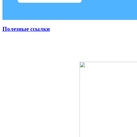
Полезные ссылки