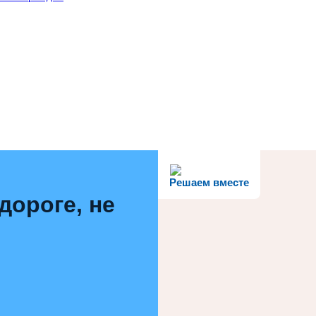
Решаем вместе
дороге, не