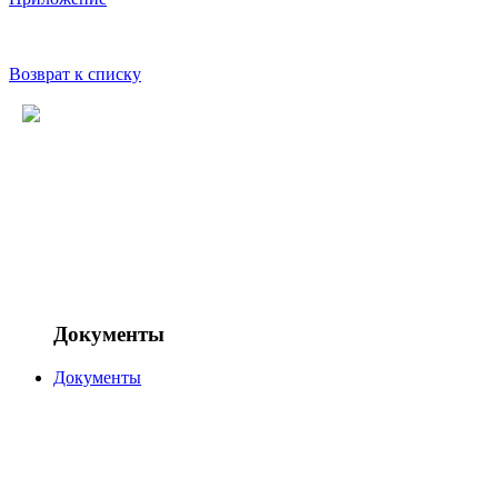
Возврат к списку
Документы
Документы