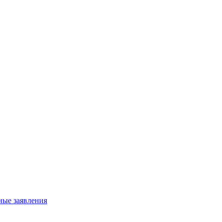
ные заявления