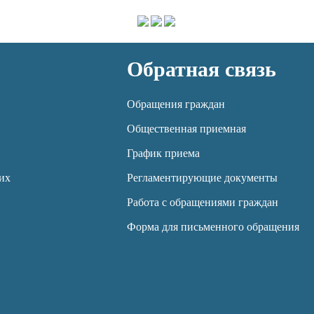
Обратная связь
Обращения граждан
Общественная приемная
График приема
их
Регламентирующие документы
Работа с обращениями граждан
Форма для письменного обращения