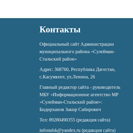
Контакты
Официальный сайт Администрации
муниципального района «Сулейман-
Стальский район»
Адрес: 368760, Республика Дагестан,
с.Касумкент, ул.Ленина, 26
Главный редактор сайта - руководитель
МБУ «Информационное агентство МР
«Сулейман-Стальский район»:
Бидирханов Закир Сабирович
Тел: 89280490355 (редакция сайта)
infostalsk@yandex.ru (редакция сайта)