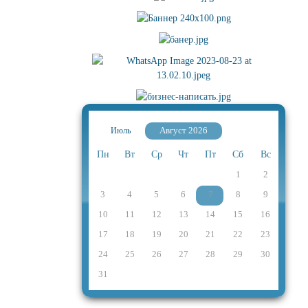
Август 2026
Июль
Пн
Вт
Ср
Чт
Пт
Сб
Вс
1
2
3
4
5
6
7
8
9
10
11
12
13
14
15
16
17
18
19
20
21
22
23
24
25
26
27
28
29
30
31