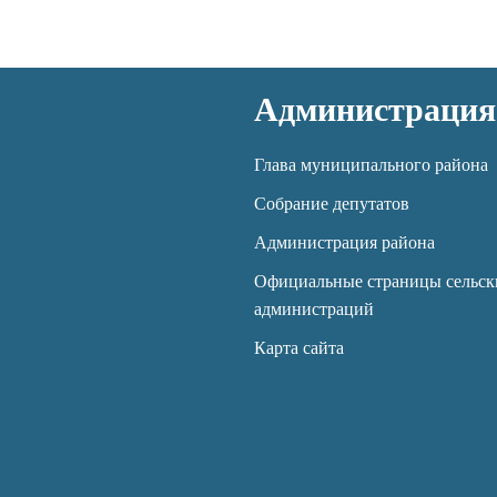
Администрация
Глава муниципального района
Собрание депутатов
Администрация района
Официальные страницы сельск
администраций
Карта сайта