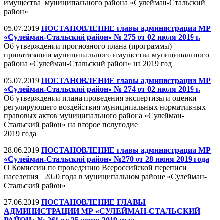
имущества муниципального района «Сулейман-Стальский
район»
05.07.2019
ПОСТАНОВЛЕНИЕ главы администрации МР
«Сулейман-Стальский район» № 275 от 02 июля 2019 г.
Об утверждении прогнозного плана (программы)
приватизации муниципального имущества муниципального
района «Сулейман-Стальский район» на 2019 год
05.07.2019
ПОСТАНОВЛЕНИЕ главы администрации МР
«Сулейман-Стальский район» № 274 от 02 июля 2019 г.
Об утверждении плана проведения экспертизы и оценки
регулирующего воздействия муниципальных нормативных
правовых актов муниципального района «Сулейман-
Стальский район» на второе полугодие
2019 года
28.06.2019
ПОСТАНОВЛЕНИЕ главы администрации МР
«Сулейман-Стальский район» №270 от 28 июня 2019 года
О Комиссии по проведению Всероссийской переписи
населения 2020 года в муниципальном районе «Сулейман-
Стальский район»
27.06.2019
ПОСТАНОВЛЕНИЕ ГЛАВЫ
АДМИНИСТРАЦИИ МР «СУЛЕЙМАН-СТАЛЬСКИЙ
РАЙОН» № 261 от 25 июня 2019 года