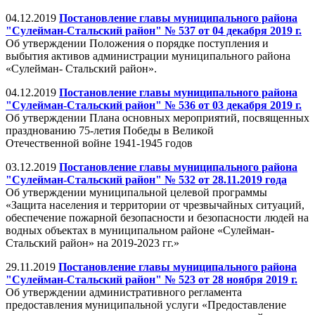
04.12.2019
Постановление главы муниципального района
"Сулейман-Стальский район" № 537 от 04 декабря 2019 г.
Об утверждении Положения о порядке поступления и
выбытия активов администрации муниципального района
«Сулейман- Стальский район».
04.12.2019
Постановление главы муниципального района
"Сулейман-Стальский район" № 536 от 03 декабря 2019 г.
Об утверждении Плана основных мероприятий, посвященных
празднованию 75-летия Победы в Великой
Отечественной войне 1941-1945 годов
03.12.2019
Постановление главы муниципального района
"Сулейман-Стальский район" № 532 от 28.11.2019 года
Об утверждении муниципальной целевой программы
«Защита населения и территории от чрезвычайных ситуаций,
обеспечение пожарной безопасности и безопасности людей на
водных объектах в муниципальном районе «Сулейман-
Стальский район» на 2019-2023 гг.»
29.11.2019
Постановление главы муниципального района
"Сулейман-Стальский район" № 523 от 28 ноября 2019 г.
Об утверждении административного регламента
предоставления муниципальной услуги «Предоставление