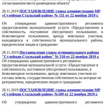
согласованием места размещения объекта"
28.11.2019
ПОСТАНОВЛЕНИЕ главы администрации МР
«Сулейман-Стальский район» № 511 от 22 ноября 2019 г.
Об утверждении административного регламента
предоставления муниципальной услуги «Предоставление в
собственность, постоянное (бессрочное) пользование, в
безвозмездное пользование, аренду земельных участков,
находящихся в собственности муниципального района,
юридическим лицам и гражданам»
28.11.2019
Постановление главы муниципального района
"Сулейман-Стальский район" № 510 от 22 ноября 2019 г.
Об утверждении административного регламента
предоставления муниципальной услуги «Предоставление в
собственность, постоянное (бессрочное) пользование, в
безвозмездное пользование, аренду земельных участков из
состава земель, государственная собственность на которые не
разграничена, юридическим лицам и гражданам»
28.11.2019
ПОСТАНОВЛЕНИЕ главы администрации МР
«Сулейман-Стальский район» №509 от 22 ноября 2019 г.
Об утверждении административного регламента