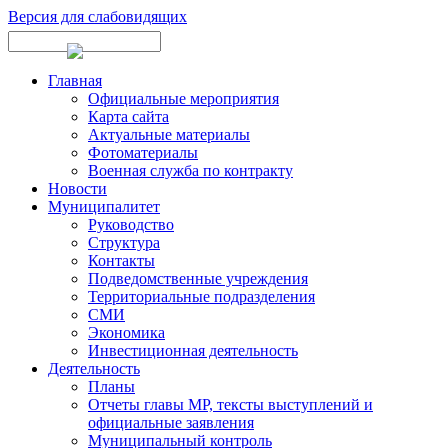
Версия для слабовидящих
Главная
Официальные мероприятия
Карта сайта
Актуальные материалы
Фотоматериалы
Военная служба по контракту
Новости
Муниципалитет
Руководство
Структура
Контакты
Подведомственные учреждения
Территориальные подразделения
СМИ
Экономика
Инвестиционная деятельность
Деятельность
Планы
Отчеты главы МР, тексты выступлений и
официальные заявления
Муниципальный контроль