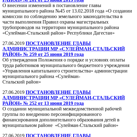
О внесении изменений в постановление главы
муниципального района №45 от 13.02.2018 года «О создании
комиссии по соблюдению земельного законодательства в
части выполнения Правил охраны магистральных
трубопроводов на территории муниципального района
«Сулейман-Стальский район» Республики Дагестан»
27.06.2019
ПОСТАНОВЛЕНИЕ ГЛАВЫ
АДМИНИСТРАЦИИ МР «СУЛЕЙМАН-СТАЛЬСКИЙ
РАЙОН» № 259 от 25 июня 2019 года
Об утверждения Положения о порядке и условиях оплаты
труда работников муниципального бюджетного учреждения
«Управления капитального строительства» администрации
муниципального района «Сулейман-
Стальский район»
27.06.2019
ПОСТАНОВЛЕНИЕ ГЛАВЫ
АДМИНИСТРАЦИИ МР «СУЛЕЙМАН-СТАЛЬСКИЙ
РАЙОН» № 252 от 13 июня 2019 года
О создании муниципальной межведомственной рабочей
группы по внедрению персонифицированного
финансирования дополнительного образования детей в
муниципальном районе «Сулейман-Стальский район»
27.06.2019
ПОСТАНОВЛЕНИЕ ГЛАВЫ