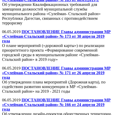
Об утверждении Квалификационных требований для
замещения должностей муниципальной службы
муниципального района «Сулейман- Стальский район»
Республики Дагестан, связанных с противодействием
терроризму
06.05.2019
ПОСТАНОВЛЕНИЕ Главы администрации МР
«Сулейман-Стальский район» № 173 от 30 апреля 2019
года
О плане мероприятий («дорожной карты») по реализации
приоритетного проекта «Формирование современной
городской среды в муниципальном районе «Сулейман-
Стальский район» в 2019 году»
06.05.2019
ПОСТАНОВЛЕНИЕ Главы администрации МР
«Сулейман-Стальский район» № 171 от 26 апреля 2019
года
Об утверждении плана мероприятий (Дорожная карта), по
содействию развитию конкуренции в МР «Сулейман-
Стальский район» на 2019 - 2021 годы
06.05.2019
ПОСТАНОВЛЕНИЕ Главы администрации МР
«Сулейман-Стальский район» № 166 от 24 апреля 2019
года
Об утверждении дизайн-проектов общественных территории,