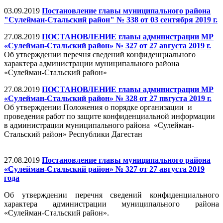
03.09.2019
Постановление главы муниципального района
"Сулейман-Стальский район" № 338 от 03 сентября 2019 г.
27.08.2019
ПОСТАНОВЛЕНИЕ главы администрации МР
«Сулейман-Стальский район» № 327 от 27 августа 2019 г.
Об утверждении перечня сведений конфиденциального
характера администрации муниципального района
«Сулейман-Стальский район»
27.08.2019
ПОСТАНОВЛЕНИЕ главы администрации МР
«Сулейман-Стальский район» № 328 от 27 пвгуста 2019 г.
Об утверждении Положения о порядке организации и
проведения работ по защите конфиденциальной информации
в администрации муниципального района «Сулейман-
Стальский район» Республики Дагестан
27.08.2019
Постановление главы муниципального района
«Сулейман-Стальский район» № 327 от 27 августа 2019
года
Об утверждении перечня сведений конфиденциального
характера администрации муниципального района
«Сулейман-Стальский район».