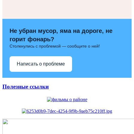
Не убран мусор, яма на дороге, не
горит фонарь?
Столкнулись с проблемой — сообщите о ней!
Написать о проблеме
Полезные ссылки