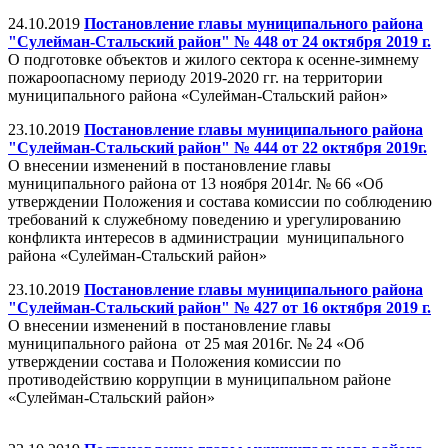
24.10.2019
Постановление главы муниципального района
"Сулейман-Стальский район" № 448 от 24 октября 2019 г.
О подготовке объектов и жилого сектора к осенне-зимнему
пожароопасному периоду 2019-2020 гг. на территории
муниципального района «Сулейман-Стальский район»
23.10.2019
Постановление главы муниципального района
"Сулейман-Стальский район" № 444 от 22 октября 2019г.
О внесении изменений в постановление главы
муниципального района от 13 ноября 2014г. № 66 «Об
утверждении Положения и состава комиссии по соблюдению
требований к служебному поведению и урегулированию
конфликта интересов в администрации муниципального
района «Сулейман-Стальский район»
23.10.2019
Постановление главы муниципального района
"Сулейман-Стальский район" № 427 от 16 октября 2019 г.
О внесении изменений в постановление главы
муниципального района от 25 мая 2016г. № 24 «Об
утверждении состава и Положения комиссии по
противодействию коррупции в муниципальном районе
«Сулейман-Стальский район»