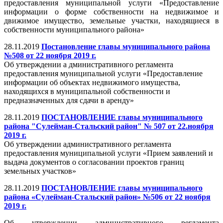
предоставления муниципальной услуги «Предоставление
информации о форме собственности на недвижимое и
движимое имущество, земельные участки, находящиеся в
собственности муниципального района»
28.11.2019
Постановление главы муниципального района
№508 от 22 ноября 2019 г.
Об утверждении а дминистративного регламента
предоставления муниципальной услуги «Предоставление
информации об объектах недвижимого имущества,
находящихся в муниципальной собственности и
предназначенных для сдачи в аренду»
28.11.2019
ПОСТАНОВЛЕНИЕ главы муниципального
района "Сулейман-Стальский район" № 507 от 22.ноября
2019 г.
Об утверждении административного регламента
предоставления муниципальной услуги «Прием заявлений и
выдача документов о согласовании проектов границ
земельных участков»
28.11.2019
ПОСТАНОВЛЕНИЕ главы муниципального
района «Сулейман-Стальский район» №506 от 22 ноября
2019 г.
Об утверждении административного регламента