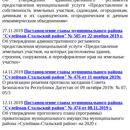
предоставления муниципальной услуги «Предоставление в
собственность земельных участков, садоводам, огородникам,
дачникам и их садоводческим, огородническим и дачным
некоммерческим объединениям»
27.11.2019
Постановление главы муниципального района
"Сулейман-Стальский район" № 505 от 22 ноября 2019 г.
Об утверждении административного регламента
предоставления муниципальной услуги «Предоставление
земельных участков, на которых расположены здания,
строения, сооружения, и переоформление нрав на земельные
участки»
14.11.2019
Постановление главы муниципального района
"Сулейман-Стальский район" № 476 от 11 ноября 2019г.
О реализации решения протокола заседания Совета
Безопасности Республики Дагестан от 09 октября 2019г. № 07-
05/3
12.11.2019
Постановление главы муниципального района
"Сулейман-Стальский район" № 474 от 08.11.2019 г.
Об утверждении прогнозного плана (программы)
приватизации муниципального имущества муниципального
района «Сулейман-Стальский район» на 2020 г.