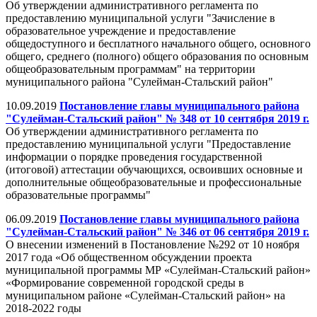
Об утверждении административного регламента по
предоставлению муниципальной услуги "Зачисление в
образовательное учреждение и предоставление
общедоступного и бесплатного начального общего, основного
общего, среднего (полного) общего образования по основным
общеобразовательным программам" на территории
муниципального района "Сулейман-Стальский район"
10.09.2019
Постановление главы муниципального района
"Сулейман-Стальский район" № 348 от 10 сентября 2019 г.
Об утверждении административного регламента по
предоставлению муниципальной услуги "Предоставление
информации о порядке проведения государственной
(итоговой) аттестации обучающихся, освоивших основные и
дополнительные общеобразовательные и профессиональные
образовательные программы"
06.09.2019
Постановление главы муниципального района
"Сулейман-Стальский район" № 346 от 06 сентября 2019 г.
О внесении изменений в Постановление №292 от 10 ноября
2017 года «Об общественном обсуждении проекта
муниципальной программы МР «Сулейман-Стальский район»
«Формирование современной городской среды в
муниципальном районе «Сулейман-Стальский район» на
2018-2022 годы