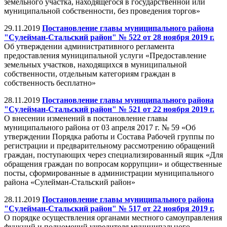
земельного участка, находящегося в государственной или
муниципальной собственности, без проведения торгов»
29.11.2019
Постановление главы муниципального района
"Сулейман-Стальский район" № 522 от 28 ноября 2019 г.
Об утверждении административного регламента
предоставления муниципальной услуги «Предоставление
земельных участков, находящихся в муниципальной
собственности, отдельным категориям граждан в
собственность бесплатно»
28.11.2019
Постановление главы муниципального района
"Сулейман-Стальский район" № 521 от 22 ноября 2019 г.
О внесении изменений в постановление главы
муниципального района от 03 апреля 2017 г. № 59 «Об
утверждении Порядка работы и Состава Рабочей группы по
регистрации и предварительному рассмотрению обращений
граждан, поступающих через специализированный ящик «Для
обращения граждан по вопросам коррупции» и общественные
посты, сформированные в администрации муниципального
района «Сулейман-Стальский район»
28.11.2019
Постановление главы муниципального района
"Сулейман-Стальский район" № 517 от 22 ноября 2019 г.
О порядке осуществления органами местного самоуправления
функций и полномочий учредителя муниципального