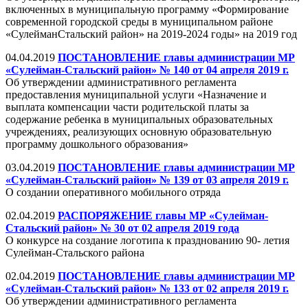
включенных в муниципальную программу «Формирование
современной городской среды в муниципальном районе
«СулейманСтальский район» на 2019-2024 годы» на 2019 год
04.04.2019
ПОСТАНОВЛЕНИЕ главы администрации МР
«Сулейман-Стальский район» № 140 от 04 апреля 2019 г.
Об утверждении административного регламента
предоставления муниципальной услуги «Назначение и
выплата компенсации части родительской платы за
содержание ребенка в муниципальных образовательных
учреждениях, реализующих основную образовательную
программу дошкольного образования»
03.04.2019
ПОСТАНОВЛЕНИЕ главы администрации МР
«Сулейман-Стальский район» № 139 от 03 апреля 2019 г.
О создании оперативного мобильного отряда
02.04.2019
РАСПОРЯЖЕНИЕ главы МР «Сулейман-
Стальский район» № 30 от 02 апреля 2019 года
О конкурсе на создание логотипа к празднованию 90- летия
Сулейман-Стальского района
02.04.2019
ПОСТАНОВЛЕНИЕ главы администрации МР
«Сулейман-Стальский район» № 133 от 02 апреля 2019 г.
Об утверждении административного регламента