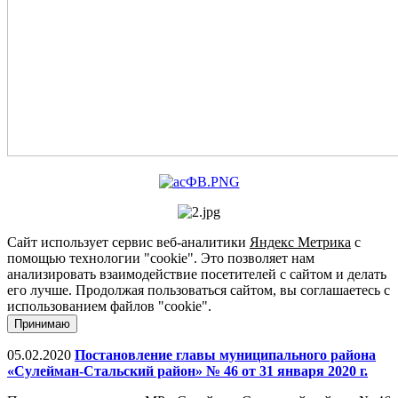
Сайт использует сервис веб-аналитики
Яндекс Метрика
с
помощью технологии "cookie". Это позволяет нам
анализировать взаимодействие посетителей с сайтом и делать
его лучше. Продолжая пользоваться сайтом, вы соглашаетесь с
использованием файлов "cookie".
Принимаю
05.02.2020
Постановление главы муниципального района
«Сулейман-Стальский район» № 46 от 31 января 2020 г.