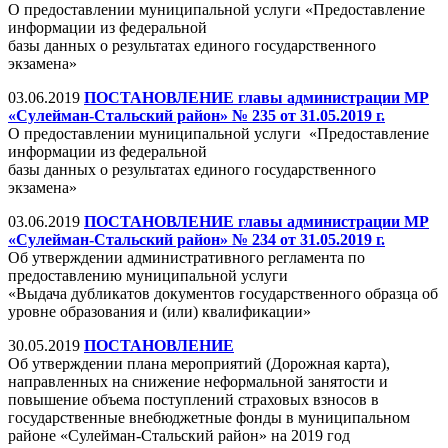
О предоставлении муниципальной услуги «Предоставление
информации из федеральной
базы данных о результатах единого государственного
экзамена»
03.06.2019
ПОСТАНОВЛЕНИЕ главы администрации МР
«Сулейман-Стальский район» № 235 от 31.05.2019 г.
О предоставлении муниципальной услуги «Предоставление
информации из федеральной
базы данных о результатах единого государственного
экзамена»
03.06.2019
ПОСТАНОВЛЕНИЕ главы администрации МР
«Сулейман-Стальский район» № 234 от 31.05.2019 г.
Об утверждении административного регламента по
предоставлению муниципальной услуги
«Выдача дубликатов документов государственного образца об
уровне образования и (или) квалификации»
30.05.2019
ПОСТАНОВЛЕНИЕ
Об утверждении плана мероприятий (Дорожная карта),
направленных на снижение неформальной занятости и
повышение объема поступлений страховых взносов в
государственные внебюджетные фонды в муниципальном
районе «Сулейман-Стальский район» на 2019 год