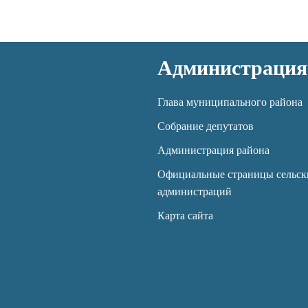
Администрация
Глава муниципального района
Собрание депутатов
Администрация района
Официальные страницы сельск
администраций
Карта сайта