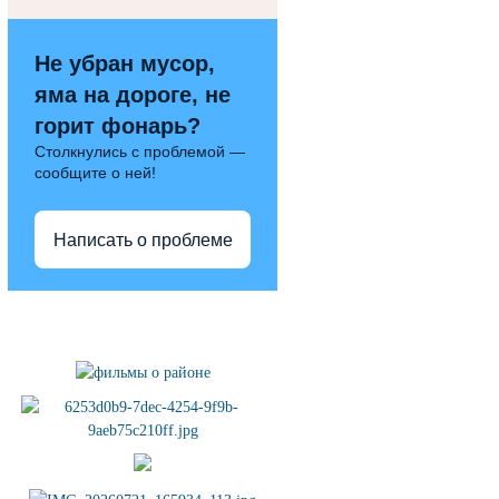
Не убран мусор,
яма на дороге, не
горит фонарь?
Столкнулись с проблемой —
сообщите о ней!
Написать о проблеме
Полезные ссылки