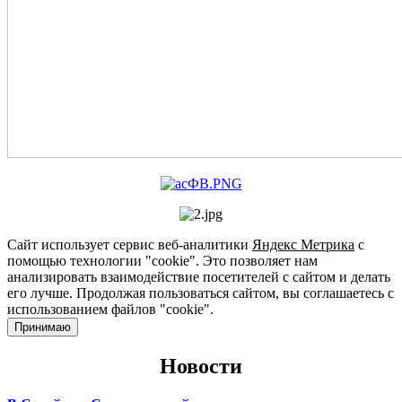
Сайт использует сервис веб-аналитики
Яндекс Метрика
с
помощью технологии "cookie". Это позволяет нам
анализировать взаимодействие посетителей с сайтом и делать
его лучше. Продолжая пользоваться сайтом, вы соглашаетесь с
использованием файлов "cookie".
Принимаю
Новости