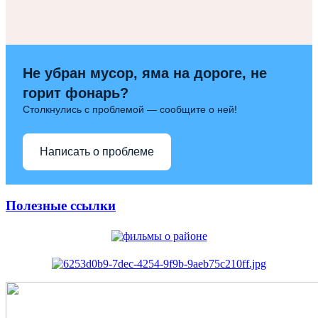
Не убран мусор, яма на дороге, не
горит фонарь?
Столкнулись с проблемой — сообщите о ней!
Написать о проблеме
Полезные ссылки