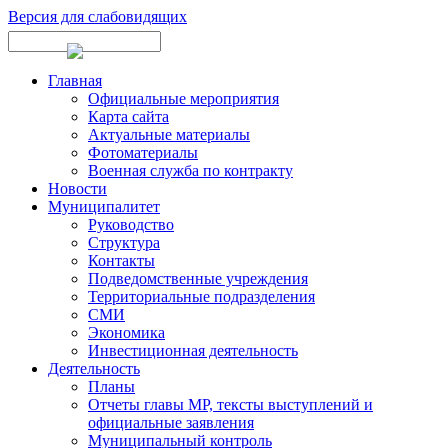
Версия для слабовидящих
Главная
Официальные мероприятия
Карта сайта
Актуальные материалы
Фотоматериалы
Военная служба по контракту
Новости
Муниципалитет
Руководство
Структура
Контакты
Подведомственные учреждения
Территориальные подразделения
СМИ
Экономика
Инвестиционная деятельность
Деятельность
Планы
Отчеты главы МР, тексты выступлений и
официальные заявления
Муниципальный контроль