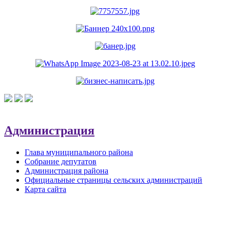
Администрация
Глава муниципального района
Собрание депутатов
Администрация района
Официальные страницы сельских администраций
Карта сайта
Обратная связь