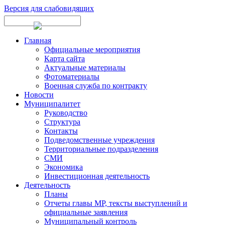
Версия для слабовидящих
Главная
Официальные мероприятия
Карта сайта
Актуальные материалы
Фотоматериалы
Военная служба по контракту
Новости
Муниципалитет
Руководство
Структура
Контакты
Подведомственные учреждения
Территориальные подразделения
СМИ
Экономика
Инвестиционная деятельность
Деятельность
Планы
Отчеты главы МР, тексты выступлений и
официальные заявления
Муниципальный контроль