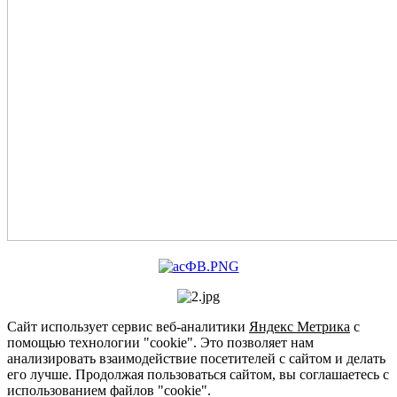
Сайт использует сервис веб-аналитики
Яндекс Метрика
с
помощью технологии "cookie". Это позволяет нам
анализировать взаимодействие посетителей с сайтом и делать
его лучше. Продолжая пользоваться сайтом, вы соглашаетесь с
использованием файлов "cookie".