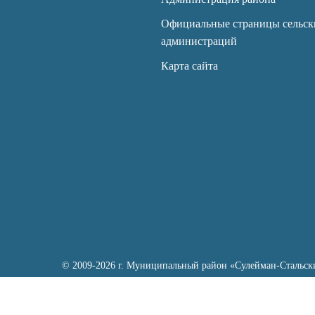
Официальные страницы сельск
администраций
Карта сайта
© 2009-2026 г. Муниципальный район «Сулейман-Стальск