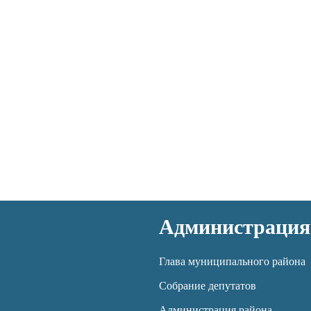
Администрация
Глава муниципального района
Собрание депутатов
Администрация района