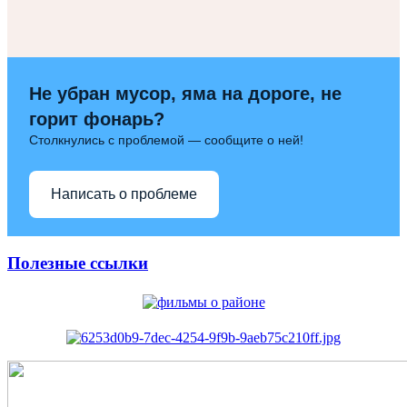
Не убран мусор, яма на дороге, не
горит фонарь?
Столкнулись с проблемой — сообщите о ней!
Написать о проблеме
Полезные ссылки