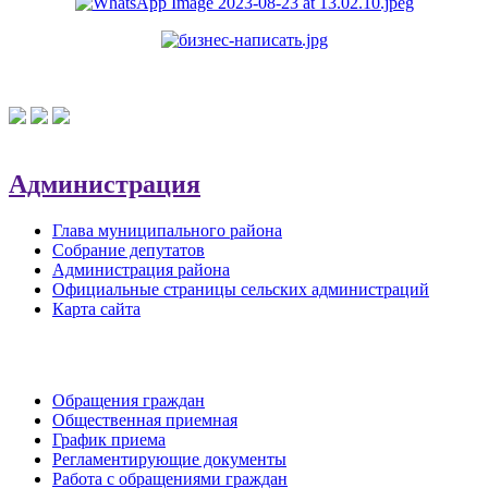
Администрация
Глава муниципального района
Собрание депутатов
Администрация района
Официальные страницы сельских администраций
Карта сайта
Обратная связь
Обращения граждан
Общественная приемная
График приема
Регламентирующие документы
Работа с обращениями граждан