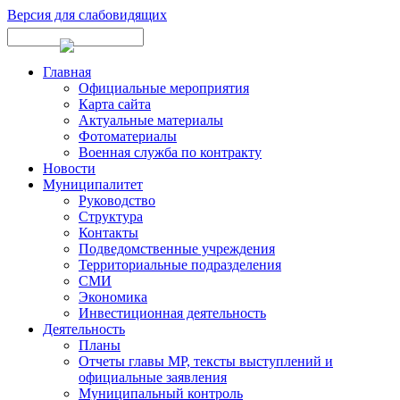
Версия для слабовидящих
Главная
Официальные мероприятия
Карта сайта
Актуальные материалы
Фотоматериалы
Военная служба по контракту
Новости
Муниципалитет
Руководство
Структура
Контакты
Подведомственные учреждения
Территориальные подразделения
СМИ
Экономика
Инвестиционная деятельность
Деятельность
Планы
Отчеты главы МР, тексты выступлений и
официальные заявления
Муниципальный контроль