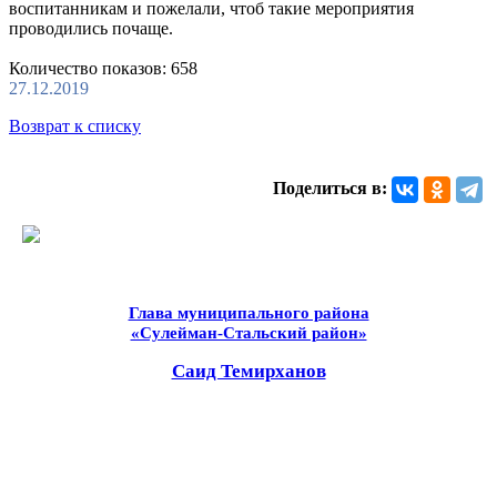
воспитанникам и пожелали, чтоб такие мероприятия
проводились почаще.
Количество показов: 658
27.12.2019
Возврат к списку
Поделиться в:
Глава муниципального района
«Сулейман-Стальский район»
Саид Темирханов