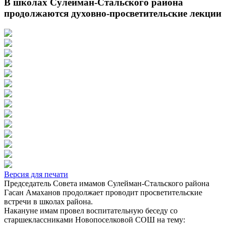
В школах Сулейман-Стальского района
продолжаются духовно-просветительские лекции
Версия для печати
Председатель Совета имамов Сулейман-Стальского района
Гасан Амаханов продолжает проводит просветительские
встречи в школах района.
Накануне имам провел воспитательную беседу со
старшеклассниками Новопоселковой СОШ на тему: