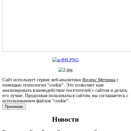
Сайт использует сервис веб-аналитики
Яндекс Метрика
с
помощью технологии "cookie". Это позволяет нам
анализировать взаимодействие посетителей с сайтом и делать
его лучше. Продолжая пользоваться сайтом, вы соглашаетесь с
использованием файлов "cookie".
Принимаю
Новости