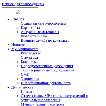
Версия для слабовидящих
Главная
Официальные мероприятия
Карта сайта
Актуальные материалы
Фотоматериалы
Военная служба по контракту
Новости
Муниципалитет
Руководство
Структура
Контакты
Подведомственные учреждения
Территориальные подразделения
СМИ
Экономика
Инвестиционная деятельность
Деятельность
Планы
Отчеты главы МР, тексты выступлений и
официальные заявления
Муниципальный контроль