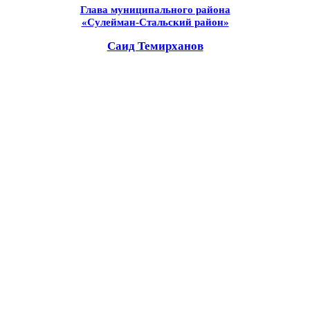
Глава муниципального района
«Сулейман-Стальский район»
Саид Темирханов