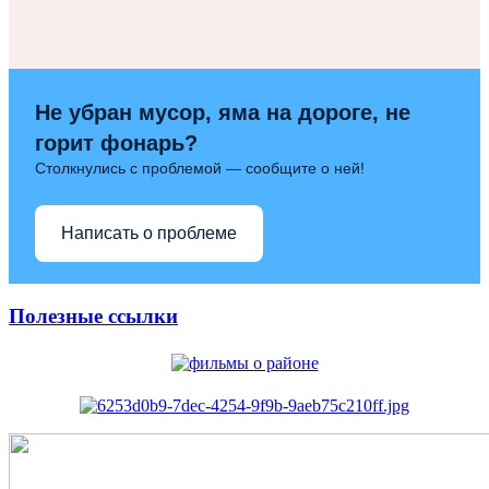
Не убран мусор, яма на дороге, не
горит фонарь?
Столкнулись с проблемой — сообщите о ней!
Написать о проблеме
Полезные ссылки