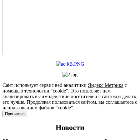
Сайт использует сервис веб-аналитики
Яндекс Метрика
с
помощью технологии "cookie". Это позволяет нам
анализировать взаимодействие посетителей с сайтом и делать
его лучше. Продолжая пользоваться сайтом, вы соглашаетесь с
использованием файлов "cookie".
Принимаю
Новости