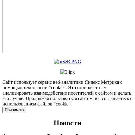
Сайт использует сервис веб-аналитики
Яндекс Метрика
с
помощью технологии "cookie". Это позволяет нам
анализировать взаимодействие посетителей с сайтом и делать
его лучше. Продолжая пользоваться сайтом, вы соглашаетесь с
использованием файлов "cookie".
Принимаю
Новости