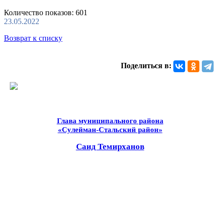
Количество показов: 601
23.05.2022
Возврат к списку
Поделиться в:
Глава муниципального района
«Сулейман-Стальский район»
Саид Темирханов