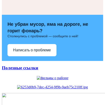
Не убран мусор, яма на дороге, не
горит фонарь?
Столкнулись с проблемой — сообщите о ней!
Написать о проблеме
Полезные ссылки