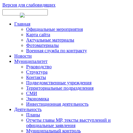
Версия для слабовидящих
Главная
Официальные мероприятия
Карта сайта
Актуальные материалы
Фотоматериалы
Военная служба по контракту
Новости
Муниципалитет
Руководство
Структура
Контакты
Подведомственные учреждения
Территориальные подразделения
СМИ
Экономика
Инвестиционная деятельность
Деятельность
Планы
Отчеты главы МР, тексты выступлений и
официальные заявления
Муниципальный контроль