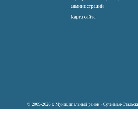
администраций
Карта сайта
© 2009-2026 г. Муниципальный район «Сулейман-Стальск