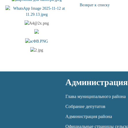
Возврат к списку
Администрация
Глава муниципального района
Собрание депутатов
Администрация района
Официальные страницы сельск