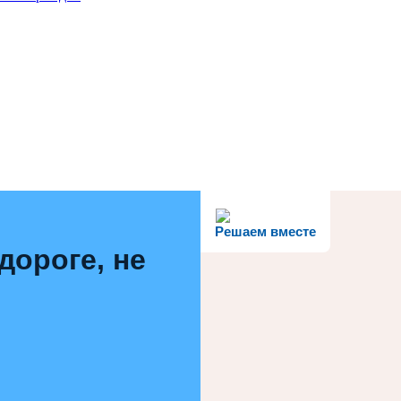
Решаем вместе
дороге, не