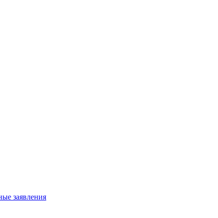
ные заявления