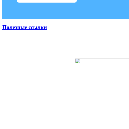
Полезные ссылки