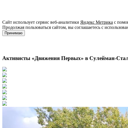
Сайт использует сервис веб-аналитики
Яндекс Метрика
с помощ
Продолжая пользоваться сайтом, вы соглашаетесь с использова
Принимаю
Активисты «Движения Первых» в Сулейман-Стал