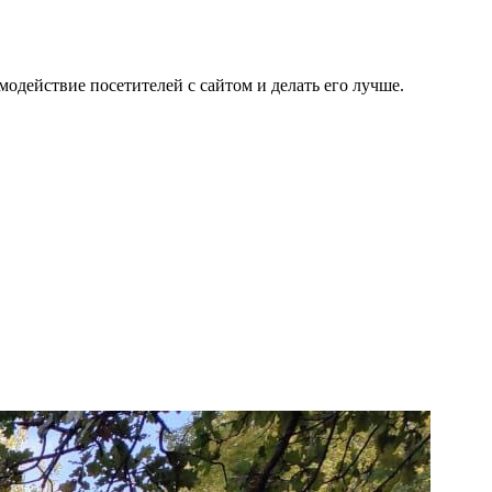
одействие посетителей с сайтом и делать его лучше.