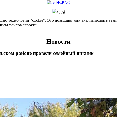
ью технологии "cookie". Это позволяет нам анализировать взаим
нием файлов "cookie".
Новости
ьском районе провели семейный пикник