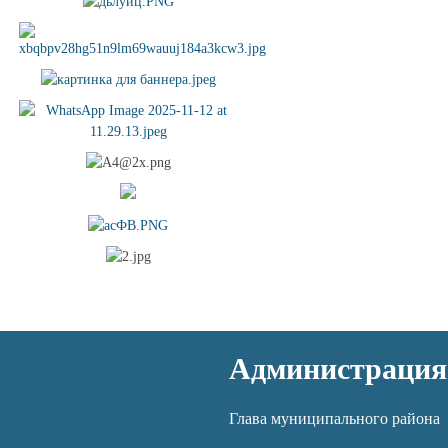
Администрация
Глава муниципального района