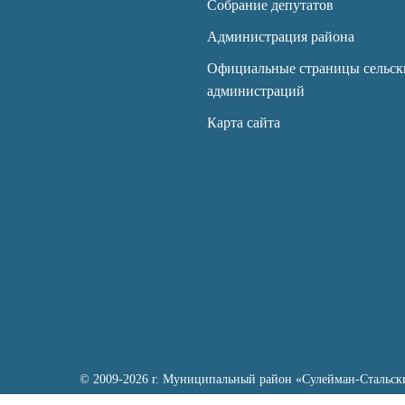
Собрание депутатов
Администрация района
Официальные страницы сельск
администраций
Карта сайта
© 2009-2026 г. Муниципальный район «Сулейман-Стальск