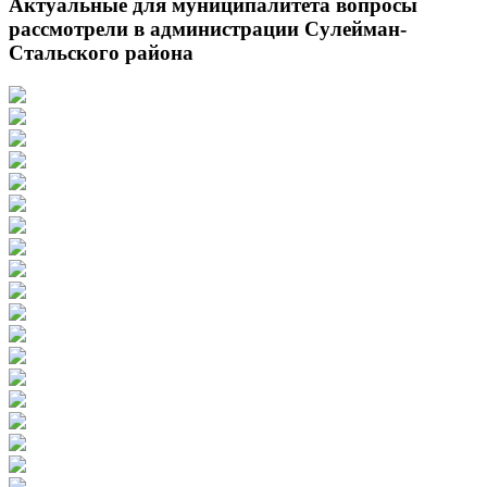
Актуальные для муниципалитета вопросы
рассмотрели в администрации Сулейман-
Стальского района