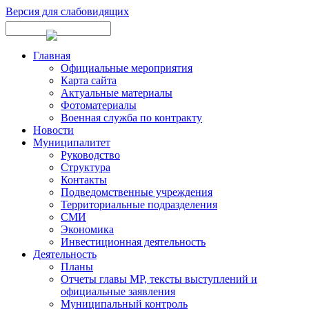
Версия для слабовидящих
Главная
Официальные мероприятия
Карта сайта
Актуальные материалы
Фотоматериалы
Военная служба по контракту
Новости
Муниципалитет
Руководство
Структура
Контакты
Подведомственные учреждения
Территориальные подразделения
СМИ
Экономика
Инвестиционная деятельность
Деятельность
Планы
Отчеты главы МР, тексты выступлений и
официальные заявления
Муниципальный контроль