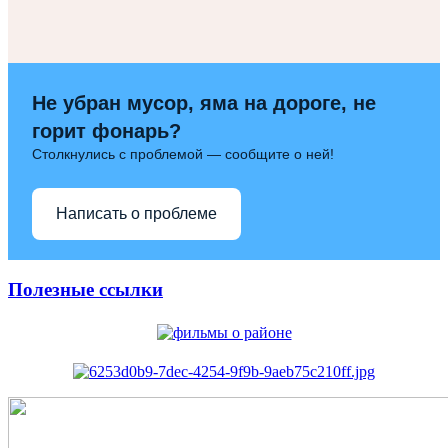
Не убран мусор, яма на дороге, не
горит фонарь?
Столкнулись с проблемой — сообщите о ней!
Написать о проблеме
Полезные ссылки