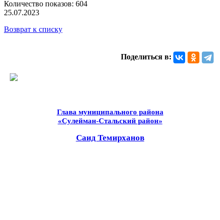
Количество показов: 604
25.07.2023
Возврат к списку
Поделиться в:
Глава муниципального района
«Сулейман-Стальский район»
Саид Темирханов