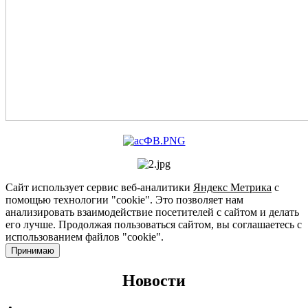
Сайт использует сервис веб-аналитики
Яндекс Метрика
с
помощью технологии "cookie". Это позволяет нам
анализировать взаимодействие посетителей с сайтом и делать
его лучше. Продолжая пользоваться сайтом, вы соглашаетесь с
использованием файлов "cookie".
Принимаю
Новости