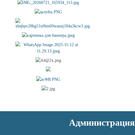
Администрация