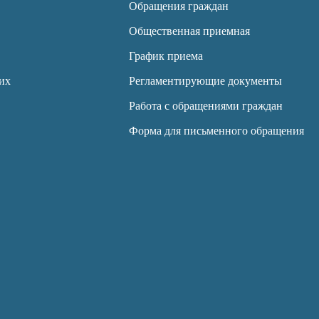
Обращения граждан
Общественная приемная
График приема
их
Регламентирующие документы
Работа с обращениями граждан
Форма для письменного обращения