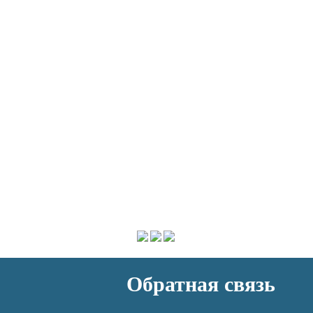
Обратная связь