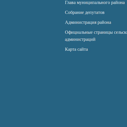
Глава муниципального района
Собрание депутатов
Администрация района
Официальные страницы сельск
администраций
Карта сайта