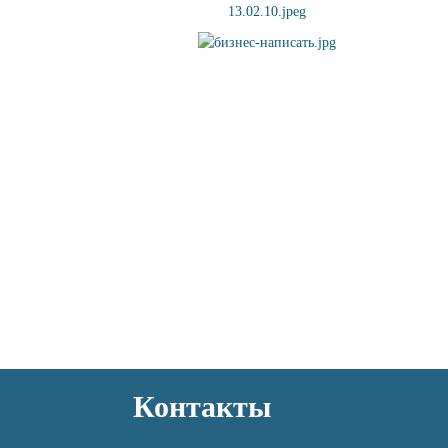
Контакты