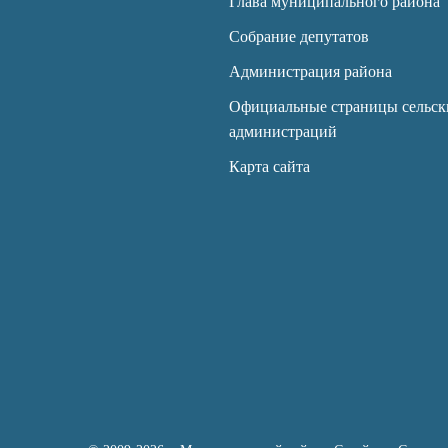
Глава муниципального района
Собрание депутатов
Администрация района
Официальные страницы сельск
администраций
Карта сайта