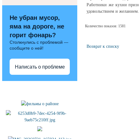
Работники же кухни призн
удовольствием и желанием.
Не убран мусор,
яма на дороге, не
Количество показов: 1581
горит фонарь?
Столкнулись с проблемой —
Возврат к списку
сообщите о ней!
Написать о проблеме
Полезные ссылки