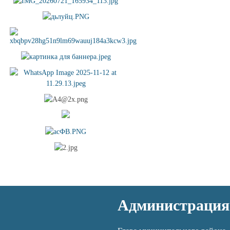
Администрация