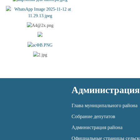
Администрация
Глава муниципального района
Собрание депутатов
Администрация района
Официальные страницы сельск