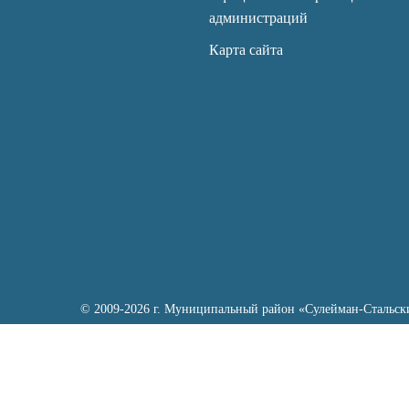
администраций
Карта сайта
© 2009-2026 г. Муниципальный район «Сулейман-Стальск