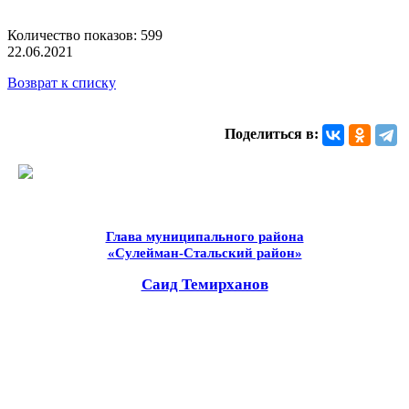
Количество показов: 599
22.06.2021
Возврат к списку
Поделиться в:
Глава муниципального района
«Сулейман-Стальский район»
Саид Темирханов