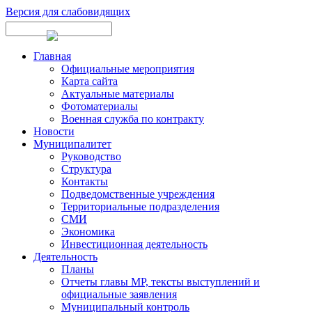
Версия для слабовидящих
Главная
Официальные мероприятия
Карта сайта
Актуальные материалы
Фотоматериалы
Военная служба по контракту
Новости
Муниципалитет
Руководство
Структура
Контакты
Подведомственные учреждения
Территориальные подразделения
СМИ
Экономика
Инвестиционная деятельность
Деятельность
Планы
Отчеты главы МР, тексты выступлений и
официальные заявления
Муниципальный контроль