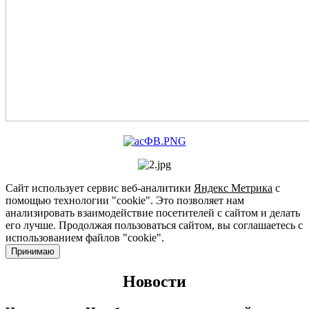
Сайт использует сервис веб-аналитики
Яндекс Метрика
с
помощью технологии "cookie". Это позволяет нам
анализировать взаимодействие посетителей с сайтом и делать
его лучше. Продолжая пользоваться сайтом, вы соглашаетесь с
использованием файлов "cookie".
Принимаю
Новости