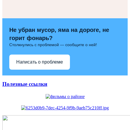
Не убран мусор, яма на дороге, не
горит фонарь?
Столкнулись с проблемой — сообщите о ней!
Написать о проблеме
Полезные ссылки