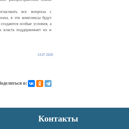
огласовать все вопросы с
иона, в эти комплексы будут
создаются особые условия, а
а власть поддерживает их и
14.07.2020
оделиться в:
Контакты