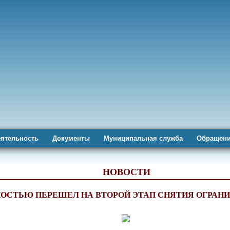
ятельность
Документы
Муниципальная служба
Обращени
НОВОСТИ
ОСТЬЮ ПЕРЕШЕЛ НА ВТОРОЙ ЭТАП СНЯТИЯ ОГРАН