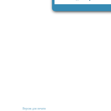
Версия для печати