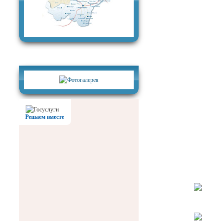
Фотогалерея
Решаем вместе