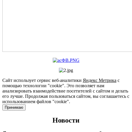
Сайт использует сервис веб-аналитики
Яндекс Метрика
с
помощью технологии "cookie". Это позволяет нам
анализировать взаимодействие посетителей с сайтом и делать
его лучше. Продолжая пользоваться сайтом, вы соглашаетесь с
использованием файлов "cookie".
Принимаю
Новости