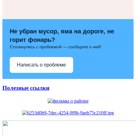
Не убран мусор, яма на дороге, не
горит фонарь?
Столкнулись с проблемой — сообщите о ней!
Написать о проблеме
Полезные ссылки