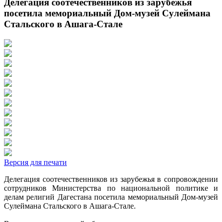
Делегация соотечественников из зарубежья
посетила мемориальный Дом-музей Сулеймана
Стальского в Ашага-Стале
Версия для печати
Делегация соотечественников из зарубежья в сопровождении
сотрудников Министерства по национальной политике и
делам религий Дагестана посетила мемориальный Дом-музей
Сулеймана Стальского в Ашага-Стале.