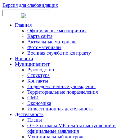
Версия для слабовидящих
Главная
Официальные мероприятия
Карта сайта
Актуальные материалы
Фотоматериалы
Военная служба по контракту
Новости
Муниципалитет
Руководство
Структура
Контакты
Подведомственные учреждения
Территориальные подразделения
СМИ
Экономика
Инвестиционная деятельность
Деятельность
Планы
Отчеты главы МР, тексты выступлений и
официальные заявления
Муниципальный контроль