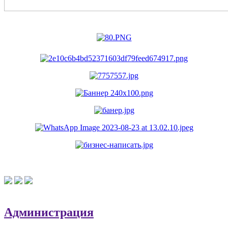
Администрация