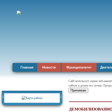
Главная
Новости
Муниципалитет
Деятел
Сайт использует сервис веб-анал
сайтом и делать его лучше. Продо
Карта района
Принимаю
ДЕМОБИЛИЗОВАННО