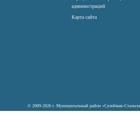
администраций
Карта сайта
© 2009-2026 г. Муниципальный район «Сулейман-Стальск