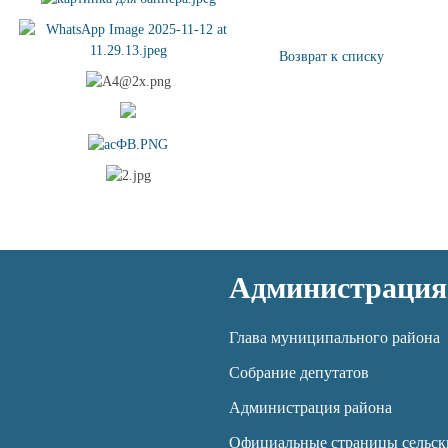
Возврат к списку
Администрация
Глава муниципального района
Собрание депутатов
Администрация района
Официальные страницы сельск