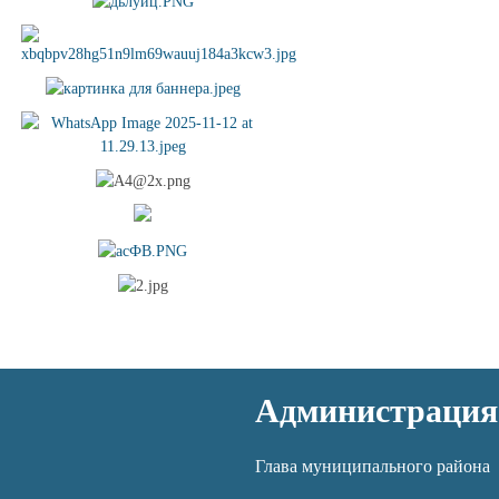
Администрация
Глава муниципального района