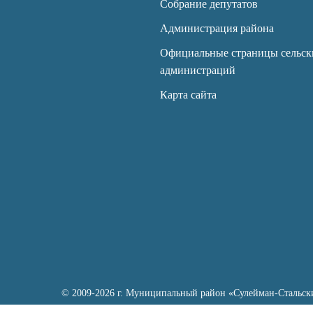
Собрание депутатов
Администрация района
Официальные страницы сельск
администраций
Карта сайта
© 2009-2026 г. Муниципальный район «Сулейман-Стальск