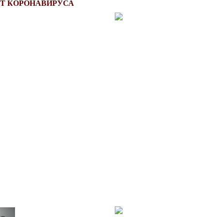
Т КОРОНАВИРУСА