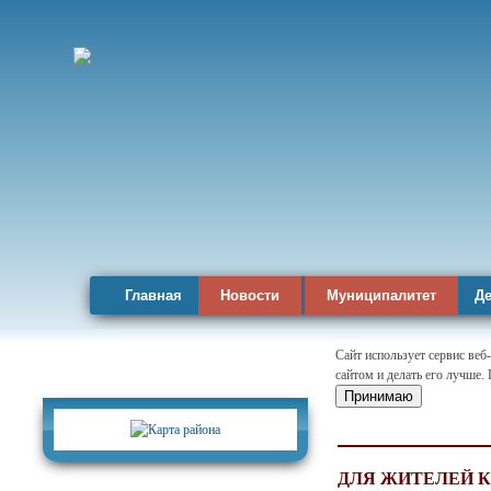
Главная
Новости
Муниципалитет
Де
Сайт использует сервис веб
сайтом и делать его лучше.
Карта района
Принимаю
ДЛЯ ЖИТЕЛЕЙ 