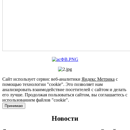
Сайт использует сервис веб-аналитики
Яндекс Метрика
с
помощью технологии "cookie". Это позволяет нам
анализировать взаимодействие посетителей с сайтом и делать
его лучше. Продолжая пользоваться сайтом, вы соглашаетесь с
использованием файлов "cookie".
Принимаю
Новости