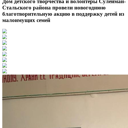
Дом детского творчества и волонтеры Сулейман-
Стальского района провели новогоднюю
благотворительную акцию в поддержку детей из
малоимущих семей