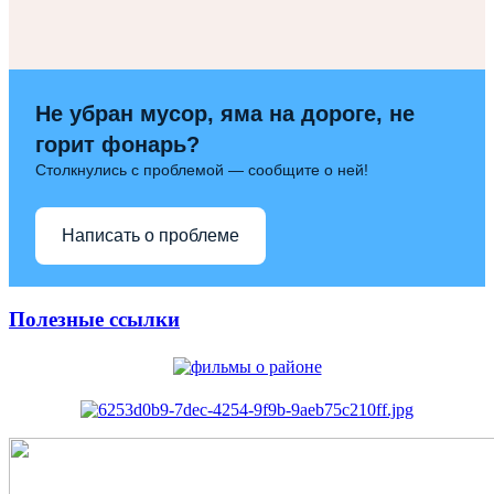
Не убран мусор, яма на дороге, не
горит фонарь?
Столкнулись с проблемой — сообщите о ней!
Написать о проблеме
Полезные ссылки