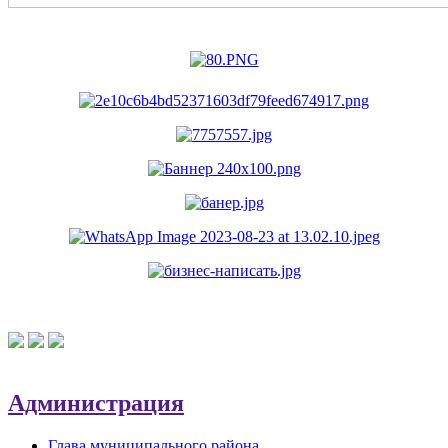
Администрация
Глава муниципального района