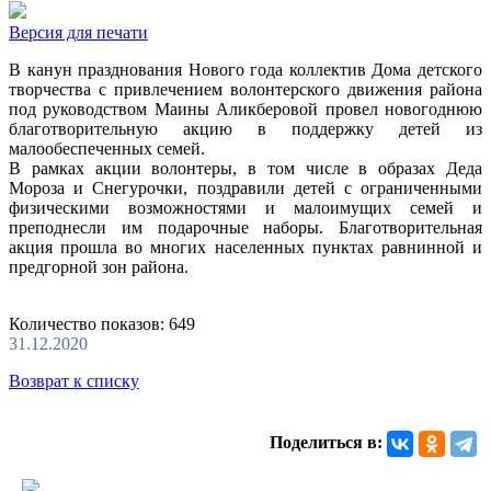
Версия для печати
В канун празднования Нового года коллектив Дома детского
творчества с привлечением волонтерского движения района
под руководством Маины Аликберовой провел новогоднюю
благотворительную акцию в поддержку детей из
малообеспеченных семей.
В рамках акции волонтеры, в том числе в образах Деда
Мороза и Снегурочки, поздравили детей с ограниченными
физическими возможностями и малоимущих семей и
преподнесли им подарочные наборы. Благотворительная
акция прошла во многих населенных пунктах равнинной и
предгорной зон района.
Количество показов: 649
31.12.2020
Возврат к списку
Поделиться в: