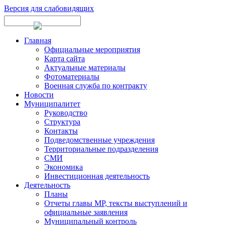
Версия для слабовидящих
Главная
Официальные мероприятия
Карта сайта
Актуальные материалы
Фотоматериалы
Военная служба по контракту
Новости
Муниципалитет
Руководство
Структура
Контакты
Подведомственные учреждения
Территориальные подразделения
СМИ
Экономика
Инвестиционная деятельность
Деятельность
Планы
Отчеты главы МР, тексты выступлений и
официальные заявления
Муниципальный контроль