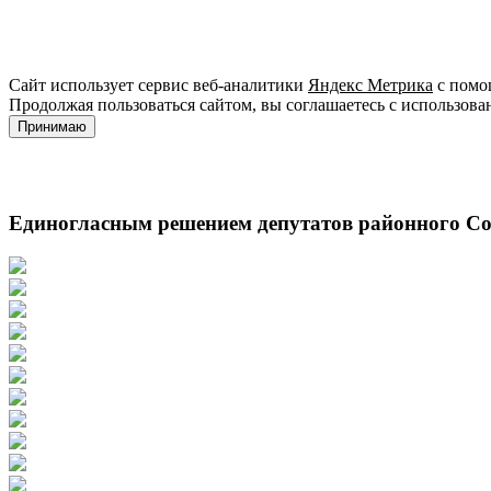
Сайт использует сервис веб-аналитики
Яндекс Метрика
с помощ
Продолжая пользоваться сайтом, вы соглашаетесь с использова
Принимаю
Единогласным решением депутатов районного С