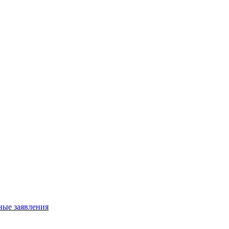
ные заявления