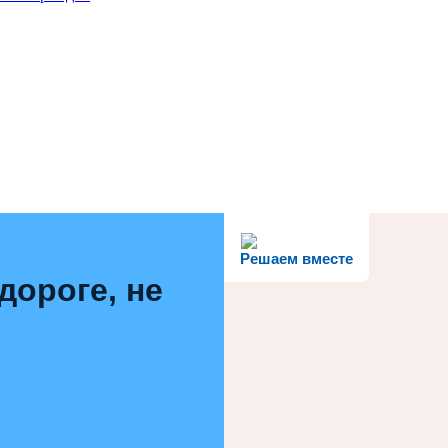
Решаем вместе
дороге, не