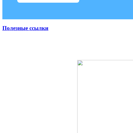
Полезные ссылки