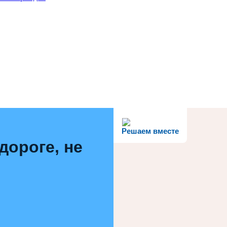
Решаем вместе
дороге, не