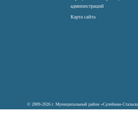
администраций
Карта сайта
© 2009-2026 г. Муниципальный район «Сулейман-Стальск