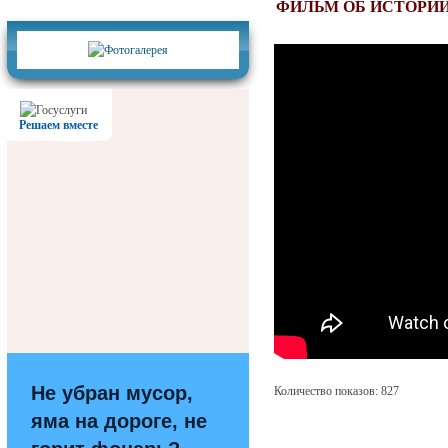
Фотогалерея
ФИЛЬМ ОБ ИСТОРИИ
Решаем вместе
Не убран мусор,
Количество показов: 827
яма на дороге, не