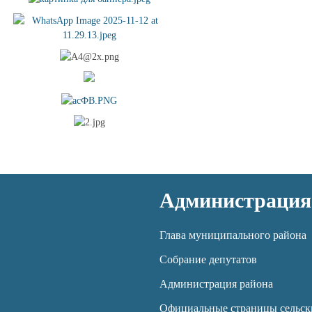
Администрация
Глава муниципального района
Собрание депутатов
Администрация района
Официальные страницы сельск