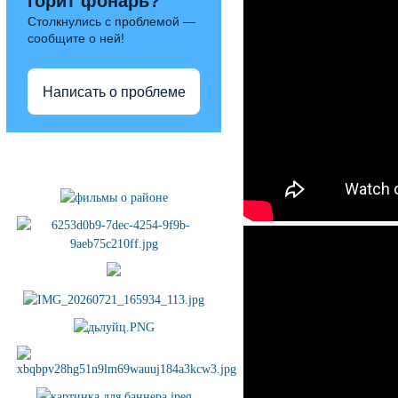
горит фонарь?
Столкнулись с проблемой —
сообщите о ней!
Написать о проблеме
Полезные ссылки