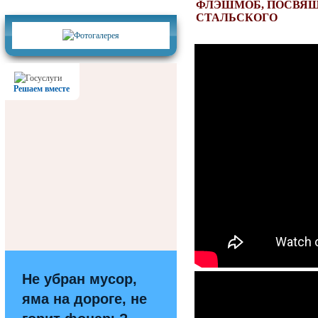
Фотогалерея
ФЛЭШМОБ, ПОСВЯЩ
СТАЛЬСКОГО
Решаем вместе
Не убран мусор,
яма на дороге, не