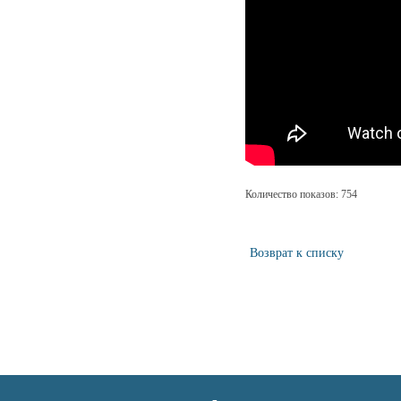
Количество показов: 754
Возврат к списку