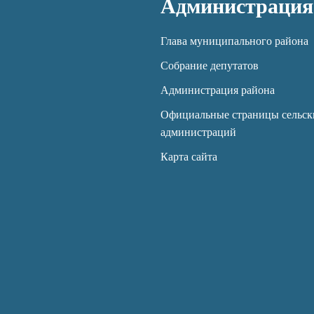
Администрация
Глава муниципального района
Собрание депутатов
Администрация района
Официальные страницы сельск
администраций
Карта сайта