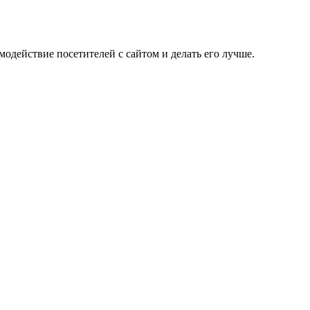
одействие посетителей с сайтом и делать его лучше.