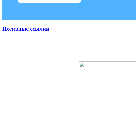
Полезные ссылки