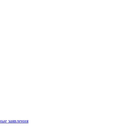
ные заявления