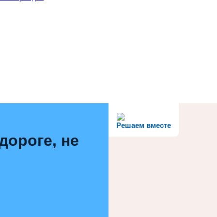
Решаем вместе
дороге, не