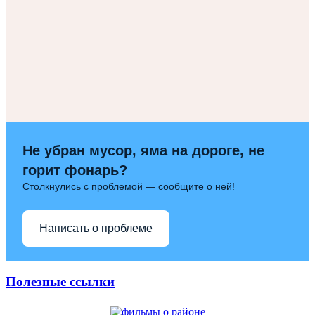
Не убран мусор, яма на дороге, не
горит фонарь?
Столкнулись с проблемой — сообщите о ней!
Написать о проблеме
Полезные ссылки