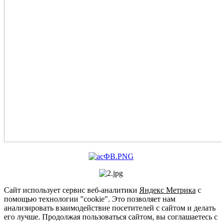
Сайт использует сервис веб-аналитики
Яндекс Метрика
с
помощью технологии "cookie". Это позволяет нам
анализировать взаимодействие посетителей с сайтом и делать
его лучше. Продолжая пользоваться сайтом, вы соглашаетесь с