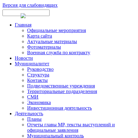
Версия для слабовидящих
Главная
Официальные мероприятия
Карта сайта
Актуальные материалы
Фотоматериалы
Военная служба по контракту
Новости
Муниципалитет
Руководство
Структура
Контакты
Подведомственные учреждения
Территориальные подразделения
СМИ
Экономика
Инвестиционная деятельность
Деятельность
Планы
Отчеты главы МР, тексты выступлений и
официальные заявления
Муниципальный контроль