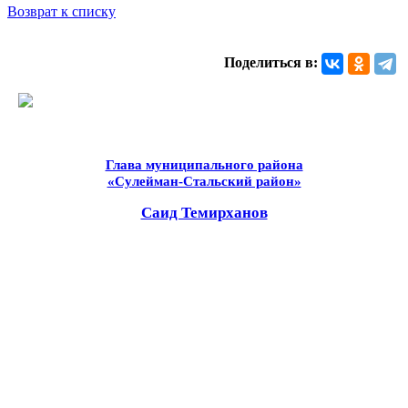
Возврат к списку
Поделиться в:
Глава муниципального района
«Сулейман-Стальский район»
Саид Темирханов