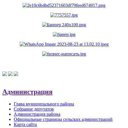
Администрация
Глава муниципального района
Собрание депутатов
Администрация района
Официальные страницы сельских администраций
Карта сайта