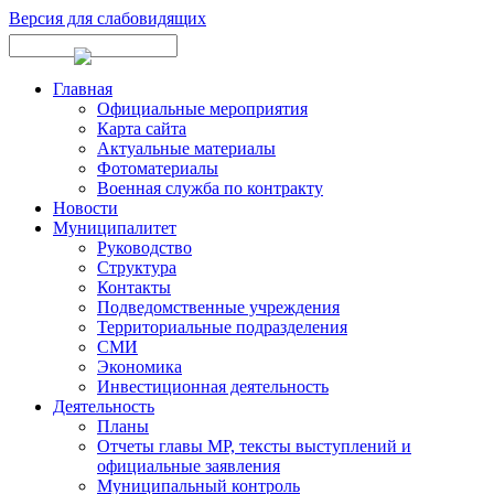
Версия для слабовидящих
Главная
Официальные мероприятия
Карта сайта
Актуальные материалы
Фотоматериалы
Военная служба по контракту
Новости
Муниципалитет
Руководство
Структура
Контакты
Подведомственные учреждения
Территориальные подразделения
СМИ
Экономика
Инвестиционная деятельность
Деятельность
Планы
Отчеты главы МР, тексты выступлений и
официальные заявления
Муниципальный контроль