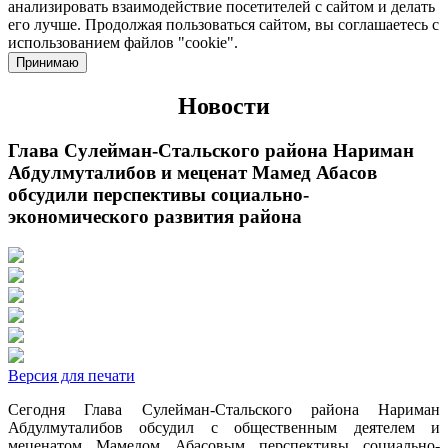
анализировать взаимодействие посетителей с сайтом и делать
его лучше. Продолжая пользоваться сайтом, вы соглашаетесь с
использованием файлов "cookie".
Принимаю
Новости
Глава Сулейман-Стальского района Нариман
Абдулмуталибов и меценат Мамед Абасов
обсудили перспективы социально-
экономического развития района
Версия для печати
Сегодня Глава Сулейман-Стальского района Нариман
Абдулмуталибов обсудил с общественным деятелем и
меценатом Мамедом Абасовым перспективы социально-