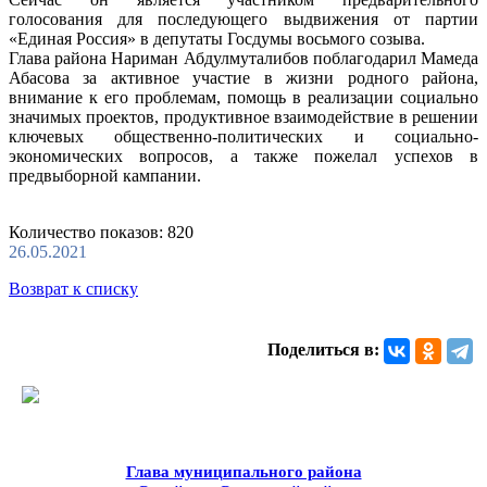
голосования для последующего выдвижения от партии
«Единая Россия» в депутаты Госдумы восьмого созыва.
Глава района Нариман Абдулмуталибов поблагодарил Мамеда
Абасова за активное участие в жизни родного района,
внимание к его проблемам, помощь в реализации социально
значимых проектов, продуктивное взаимодействие в решении
ключевых общественно-политических и социально-
экономических вопросов, а также пожелал успехов в
предвыборной кампании.
Количество показов: 820
26.05.2021
Возврат к списку
Поделиться в:
Глава муниципального района