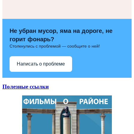
Не убран мусор, яма на дороге, не
горит фонарь?
Столкнулись с проблемой — сообщите о ней!
Написать о проблеме
Полезные ссылки