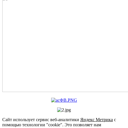
Сайт использует сервис веб-аналитики
Яндекс Метрика
с
помощью технологии "cookie". Это позволяет нам