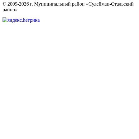
© 2009-2026 г. Муниципальный район «Сулейман-Стальский
район»